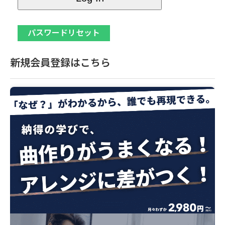
新規会員登録はこちら