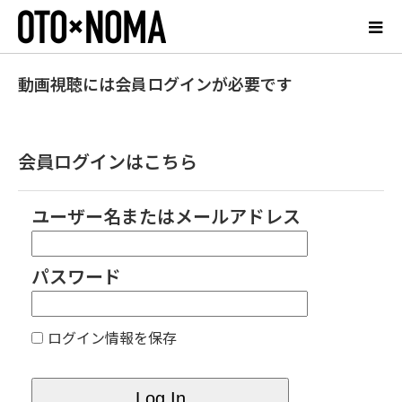
動画視聴には会員ログインが必要です
会員ログインはこちら
ユーザー名またはメールアドレス
パスワード
ログイン情報を保存