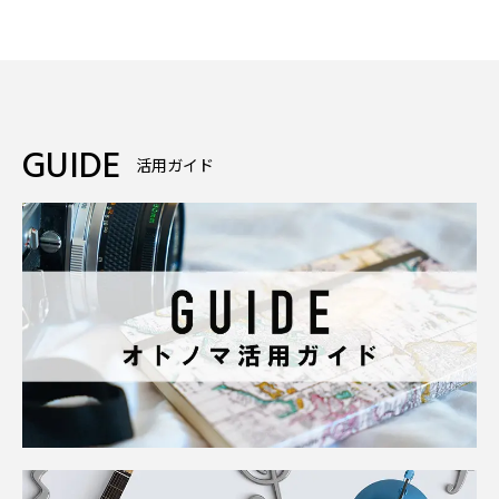
GUIDE
活用ガイド