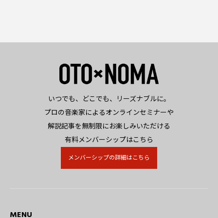
いつでも、どこでも、リーズナブルに。
プロの音楽家によるオンラインセミナーや
解説記事を無制限にお楽しみいただける
有料メンバーシップはこちら
メンバーシップの詳細はこちら
MENU