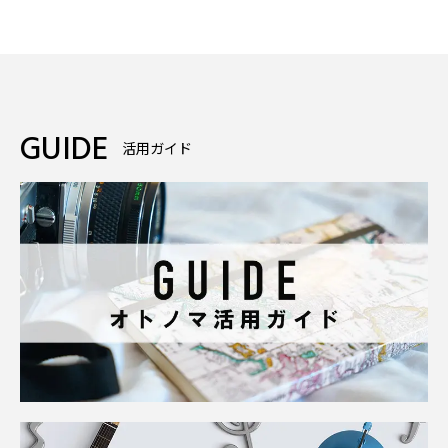
GUIDE
活用ガイド