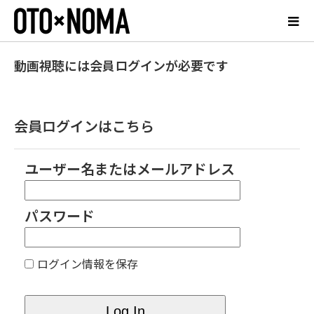
動画視聴には会員ログインが必要です
会員ログインはこちら
ユーザー名またはメールアドレス
パスワード
ログイン情報を保存