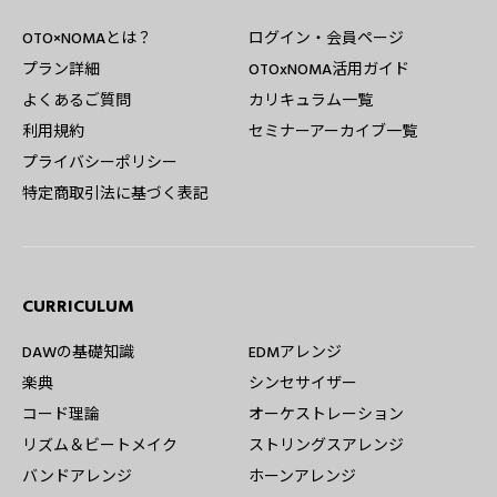
OTO×NOMAとは？
ログイン・会員ページ
プラン詳細
OTOxNOMA活用ガイド
よくあるご質問
カリキュラム一覧
利用規約
セミナーアーカイブ一覧
プライバシーポリシー
特定商取引法に基づく表記
CURRICULUM
DAWの基礎知識
EDMアレンジ
楽典
シンセサイザー
コード理論
オーケストレーション
リズム＆ビートメイク
ストリングスアレンジ
バンドアレンジ
ホーンアレンジ