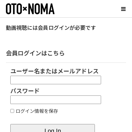
動画視聴には会員ログインが必要です
会員ログインはこちら
ユーザー名またはメールアドレス
パスワード
ログイン情報を保存