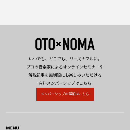
いつでも、どこでも、リーズナブルに。
プロの音楽家によるオンラインセミナーや
解説記事を無制限にお楽しみいただける
有料メンバーシップはこちら
メンバーシップの詳細はこちら
MENU