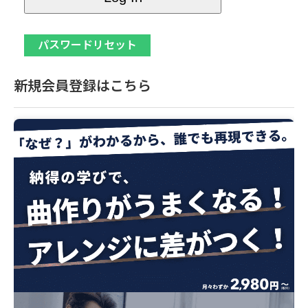
新規会員登録はこちら