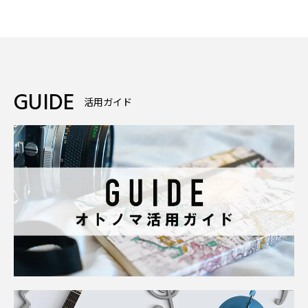
GUIDE
活用ガイド