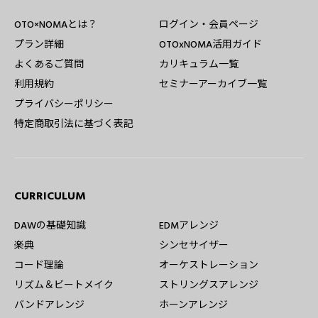
OTO×NOMAとは？
ログイン・会員ページ
プラン詳細
OTOxNOMA活用ガイド
よくあるご質問
カリキュラム一覧
利用規約
セミナーアーカイブ一覧
プライバシーポリシー
特定商取引法に基づく表記
CURRICULUM
DAWの基礎知識
EDMアレンジ
楽典
シンセサイザー
コード理論
オーケストレーション
リズム＆ビートメイク
ストリングスアレンジ
バンドアレンジ
ホーンアレンジ