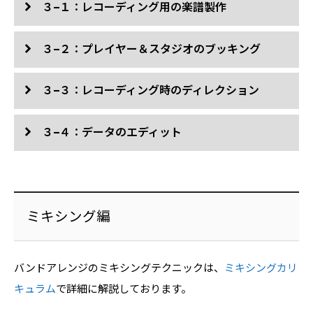
３−１：レコーディング用の楽譜製作
３−２：プレイヤー＆スタジオのブッキング
３−３：レコーディング時のディレクション
３−４：データのエディット
ミキシング編
バンドアレンジのミキシングテクニックは、
ミキシングカリ
キュラム
で詳細に解説しております。