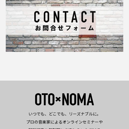
いつでも、どこでも、リーズナブルに。
プロの音楽家によるオンラインセミナーや