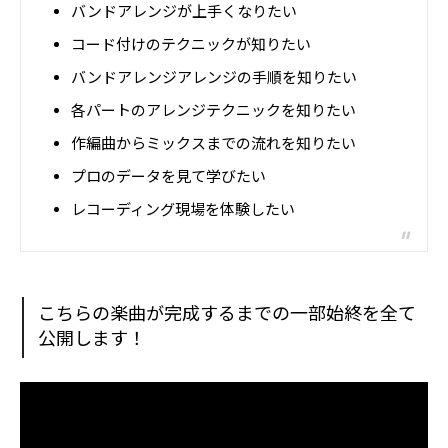
バンドアレンジが上手くなりたい
コード付けのテクニックが知りたい
バンドアレンジアレンジの手順を知りたい
各パートのアレンジテクニックを知りたい
作編曲からミックスまでの流れを知りたい
プロのデータを見て学びたい
レコーディング現場を体験したい
こちらの楽曲が完成するまでの一部始終を全て
公開します！