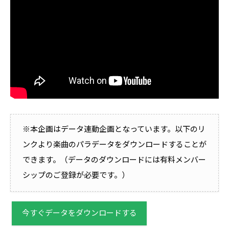
※本企画はデータ連動企画となっています。以下のリ
ンクより楽曲のパラデータをダウンロードすることが
できます。（データのダウンロードには有料メンバー
シップのご登録が必要です。）
今すぐデータをダウンロードする