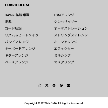
CURRICULUM
DAWの基礎知識
EDMアレンジ
楽典
シンセサイザー
コード理論
オーケストレーション
リズム＆ビートメイク
ストリングスアレンジ
バンドアレンジ
ホーンアレンジ
キーボードアレンジ
エフェクター
ギターアレンジ
ミキシング
ベースアレンジ
マスタリング
無料でカンタン！
Copyright © OTO×NOMA All Rights Reserved.