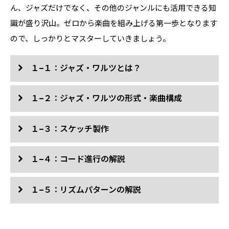
ん、ジャズだけでなく、その他のジャンルにも活用できる知
識が盛り沢山。ゼロから楽曲を組み上げる第一歩となります
ので、しっかりとマスターしていきましょう。
１−１：ジャズ・ワルツとは？
１−２：ジャズ・ワルツの形式・楽曲構成
１−３：スケッチ製作
１−４：コード進行の解説
１−５：リズムパターンの解説