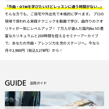
「作曲・DTMを学びたいけどレッスンに通う時間がない...」
そんな方でも、ご自宅や外出先で本格的に学べます。 プロの
現場で使われる実践テクニックを動画で学び、曲作りのクオ
リティが一気にレベルアップ！ ７万人が選んだ国内No.1の豊
富なカリキュラムと200時間を超えるセミナーアーカイブ
で、あなたの作曲・アレンジ力を次のステージへ。今なら
月々2,980円（税込3,278円）から！
GUIDE
活用ガイド