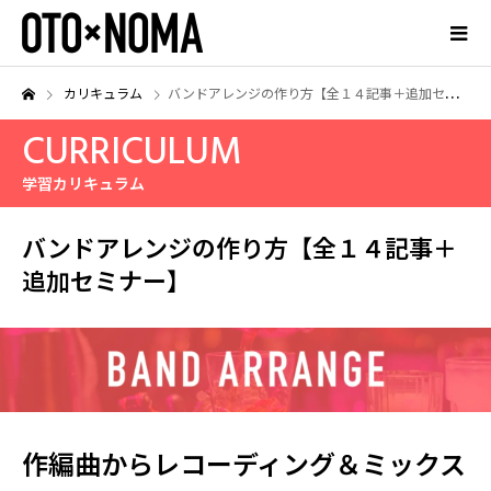
カリキュラム
バンドアレンジの作り方【全１４記事＋追加セミナー】
CURRICULUM
学習カリキュラム
バンドアレンジの作り方【全１４記事＋
追加セミナー】
作編曲からレコーディング＆ミックス