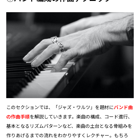
このセクションでは、「ジャズ・ワルツ」を題材に
バンド曲
の作曲手順
を解説していきます。楽曲の構成、コード進行、
基本となるリズムパターンなど、楽曲の土台となる骨組みを
作りあげるまでの流れをわかりやすくレクチャー。もちろ