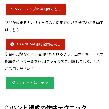
メンバーシップの詳細はこちら
学びが深まる！カリキュラムの活用方法が２分でわかる動画
はこちら
OTOxNOMA活用動画を見る
学習の記録などにご活用いただけるよう、当カリキュラムの
記事タイトル一覧をExcelファイルでご用意しました。ぜひ
ご活用ください！
ダウンロードはコチラ
①バンド編成の作曲テクニック