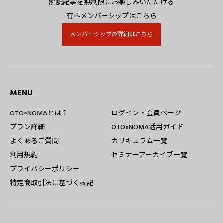
解説記事を無制限にお楽しみいただける
有料メンバーシップはこちら
メンバーシップの詳細はこちら
MENU
OTO×NOMAとは？
ログイン・会員ページ
プラン詳細
OTOxNOMA活用ガイド
よくあるご質問
カリキュラム一覧
利用規約
セミナーアーカイブ一覧
プライバシーポリシー
特定商取引法に基づく表記