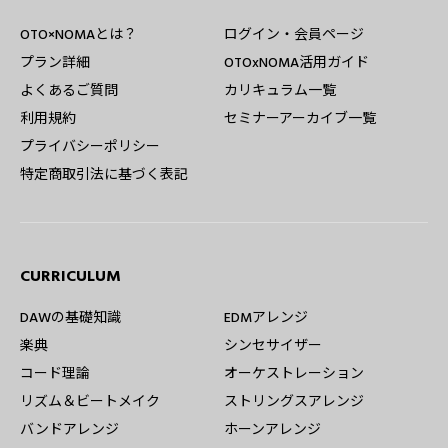
OTO×NOMAとは？
ログイン・会員ページ
プラン詳細
OTOxNOMA活用ガイド
よくあるご質問
カリキュラム一覧
利用規約
セミナーアーカイブ一覧
プライバシーポリシー
特定商取引法に基づく表記
CURRICULUM
DAWの基礎知識
EDMアレンジ
楽典
シンセサイザー
コード理論
オーケストレーション
リズム＆ビートメイク
ストリングスアレンジ
バンドアレンジ
ホーンアレンジ