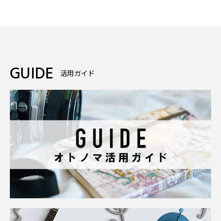
GUIDE
活用ガイド