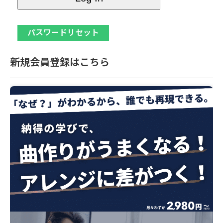
新規会員登録はこちら