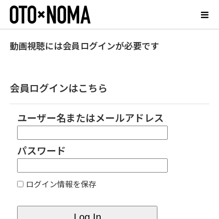
動画視聴には会員ログインが必要です
会員ログインはこちら
ユーザー名またはメールアドレス
パスワード
ログイン情報を保存