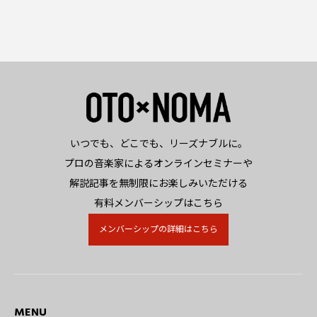
いつでも、どこでも、リーズナブルに。
プロの音楽家によるオンラインセミナーや
解説記事を無制限にお楽しみいただける
有料メンバーシップはこちら
メンバーシップの詳細はこちら
MENU