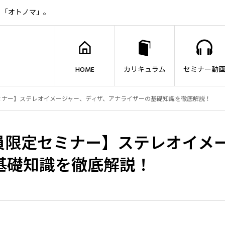
ト「オトノマ」。
HOME
カリキュラム
セミナー動
セミナー】ステレオイメージャー、ディザ、アナライザーの基礎知識を徹底解説！
s会員限定セミナー】ステレオイメ
基礎知識を徹底解説！