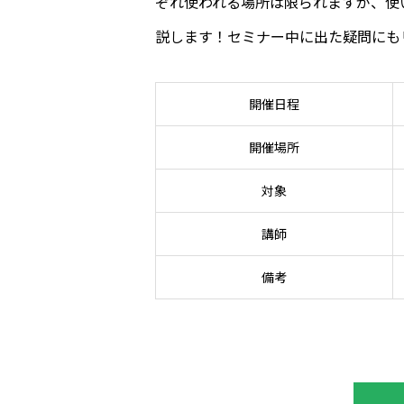
ぞれ使われる場所は限られますが、使
説します！セミナー中に出た疑問にも
開催日程
開催場所
対象
講師
備考