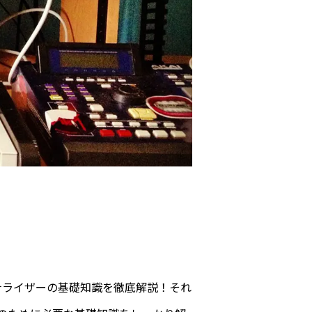
ナライザーの基礎知識を徹底解説！それ