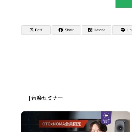
Post
Share
Hatena
Lin
| 音楽セミナー