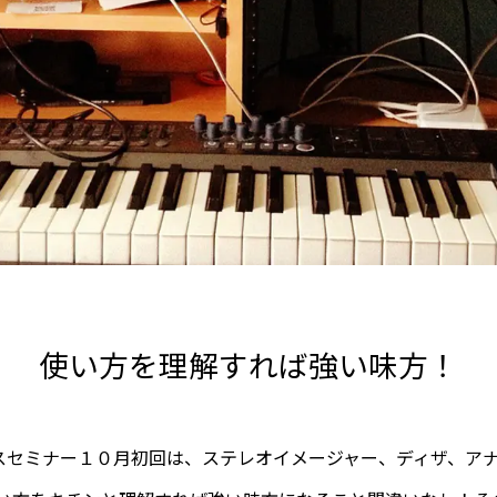
使い方を理解すれば強い味方！
バンスセミナー１０月初回は、ステレオイメージャー、ディザ、ア