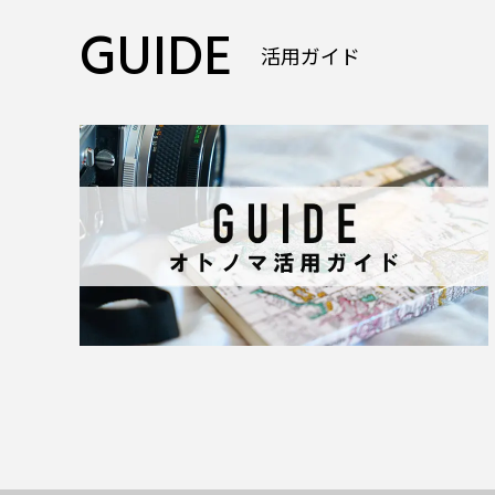
GUIDE
活用ガイド