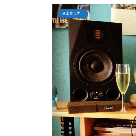
音楽セミナー