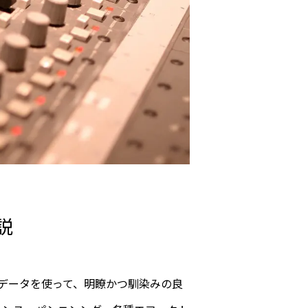
説
データを使って、明瞭かつ馴染みの良