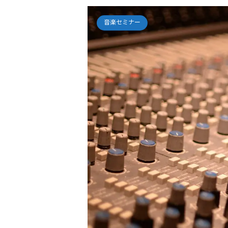
音楽セミナー