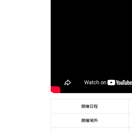
開催日程
開催場所