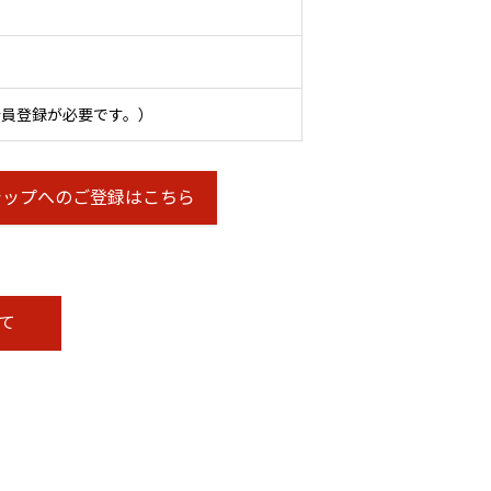
会員登録が必要です。）
シップへのご登録はこちら
て