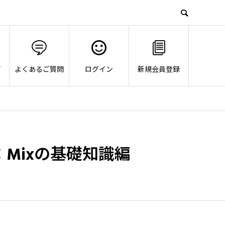
画
よくあるご質問
ログイン
新規会員登録
Mixの基礎知識編