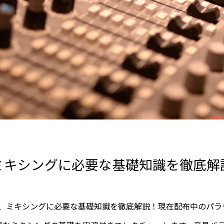
ミキシングに必要な基礎知識を徹底解
、ミキシングに必要な基礎知識を徹底解説！現在配布中のパラ