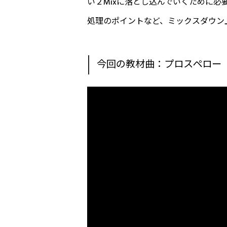
い２Mixに落とし込んでいくために
処理のポイントなど、ミックスダウン
今回の教材曲：プロスペロー『