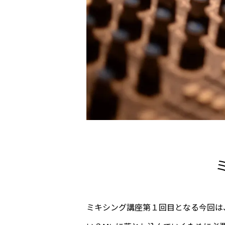
ミキシング講座第１回目となる今回は