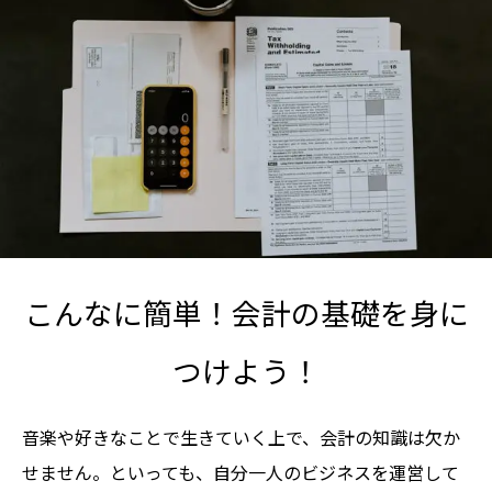
こんなに簡単！会計の基礎を身に
つけよう！
音楽や好きなことで生きていく上で、会計の知識は欠か
せません。といっても、自分一人のビジネスを運営して