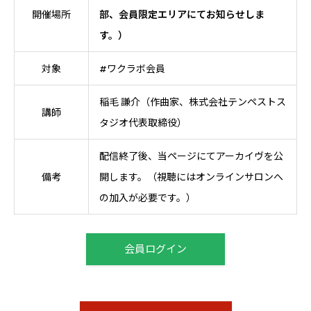
開催場所
部、会員限定エリアにてお知らせしま
す。）
対象
#ワクラボ会員
稲毛 謙介（作曲家、株式会社テンペストス
講師
タジオ代表取締役）
配信終了後、当ページにてアーカイヴを公
備考
開します。（視聴にはオンラインサロンへ
の加入が必要です。）
会員ログイン