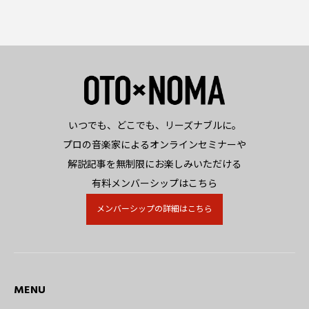
いつでも、どこでも、リーズナブルに。
プロの音楽家によるオンラインセミナーや
解説記事を無制限にお楽しみいただける
有料メンバーシップはこちら
メンバーシップの詳細はこちら
MENU