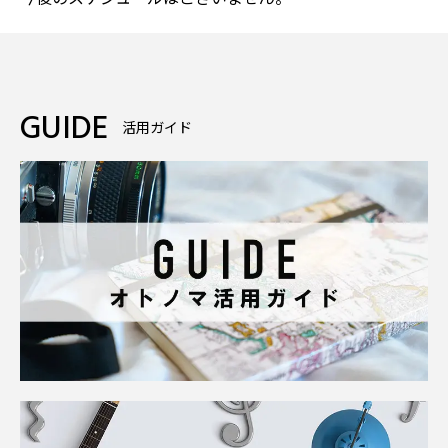
GUIDE
活用ガイド