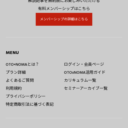
解説記事を無制限にお楽しみいただける
有料メンバーシップはこちら
メンバーシップの詳細はこちら
MENU
OTO×NOMAとは？
ログイン・会員ページ
プラン詳細
OTOxNOMA活用ガイド
よくあるご質問
カリキュラム一覧
利用規約
セミナーアーカイブ一覧
プライバシーポリシー
特定商取引法に基づく表記