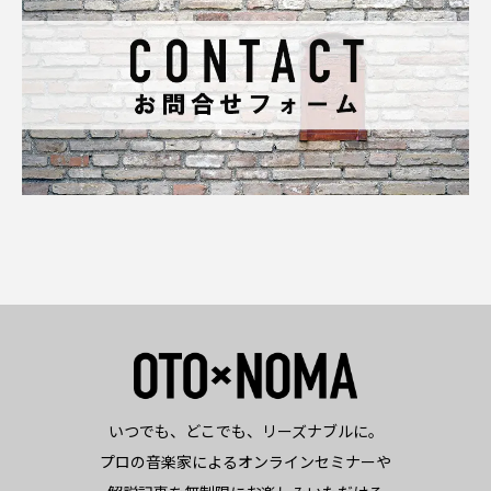
いつでも、どこでも、リーズナブルに。
プロの音楽家によるオンラインセミナーや