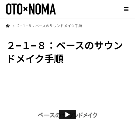
２−１−８：ベースのサウンドメイク手順
２−１−８：ベースのサウン
ドメイク手順