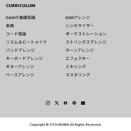
CURRICULUM
DAWの基礎知識
EDMアレンジ
楽典
シンセサイザー
コード理論
オーケストレーション
リズム＆ビートメイク
ストリングスアレンジ
バンドアレンジ
ホーンアレンジ
キーボードアレンジ
エフェクター
ギターアレンジ
ミキシング
ベースアレンジ
マスタリング
Copyright © OTO×NOMA All Rights Reserved.