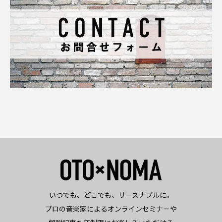
いつでも、どこでも、リーズナブルに。
プロの音楽家によるオンラインセミナーや