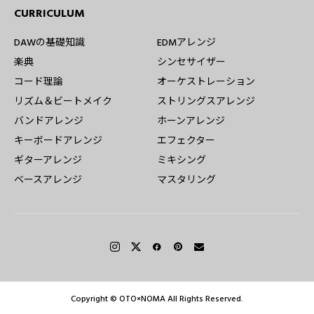
CURRICULUM
DAWの基礎知識
EDMアレンジ
楽典
シンセサイザー
コード理論
オーケストレーション
リズム＆ビートメイク
ストリングスアレンジ
バンドアレンジ
ホーンアレンジ
キーボードアレンジ
エフェクター
ギターアレンジ
ミキシング
ベースアレンジ
マスタリング
Copyright © OTO×NOMA All Rights Reserved.