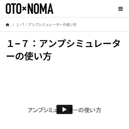
１−７：アンプシミュレーターの使い方
１−７：アンプシミュレータ
ーの使い方