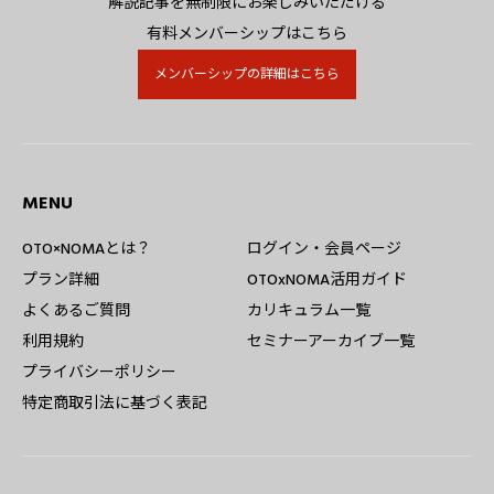
解説記事を無制限にお楽しみいただける
有料メンバーシップはこちら
メンバーシップの詳細はこちら
MENU
OTO×NOMAとは？
ログイン・会員ページ
プラン詳細
OTOxNOMA活用ガイド
よくあるご質問
カリキュラム一覧
利用規約
セミナーアーカイブ一覧
プライバシーポリシー
特定商取引法に基づく表記