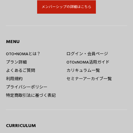
メンバーシップの詳細はこちら
MENU
OTO×NOMAとは？
ログイン・会員ページ
プラン詳細
OTOxNOMA活用ガイド
よくあるご質問
カリキュラム一覧
利用規約
セミナーアーカイブ一覧
プライバシーポリシー
特定商取引法に基づく表記
CURRICULUM