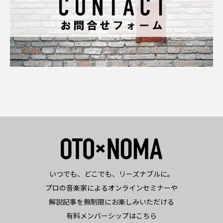
いつでも、どこでも、リーズナブルに。
プロの音楽家によるオンラインセミナーや
解説記事を無制限にお楽しみいただける
有料メンバーシップはこちら