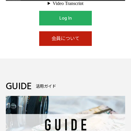
Log In
会員について
GUIDE
活用ガイド