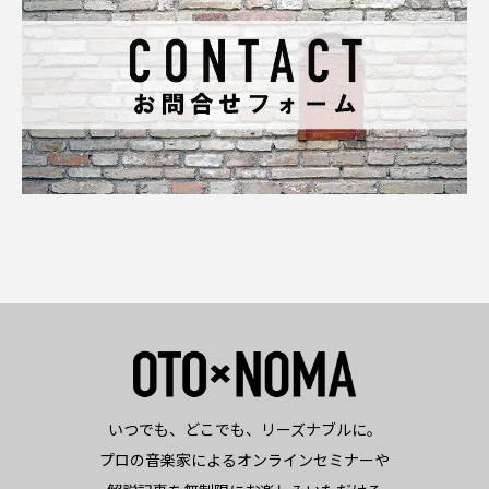
いつでも、どこでも、リーズナブルに。
プロの音楽家によるオンラインセミナーや