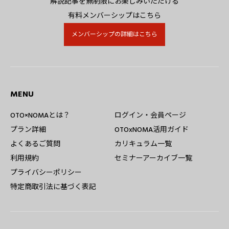
解説記事を無制限にお楽しみいただける
有料メンバーシップはこちら
メンバーシップの詳細はこちら
MENU
OTO×NOMAとは？
ログイン・会員ページ
プラン詳細
OTOxNOMA活用ガイド
よくあるご質問
カリキュラム一覧
利用規約
セミナーアーカイブ一覧
プライバシーポリシー
特定商取引法に基づく表記