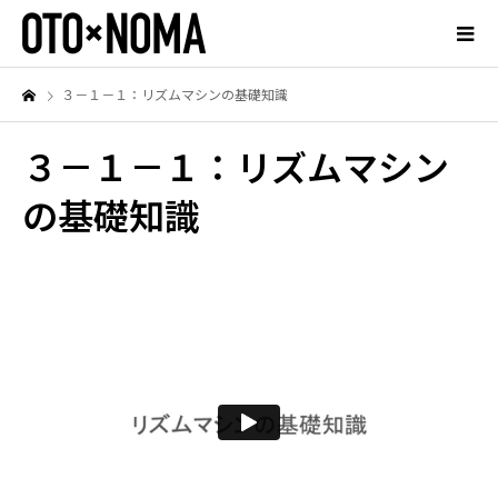
３－１－１：リズムマシンの基礎知識
３－１－１：リズムマシン
の基礎知識