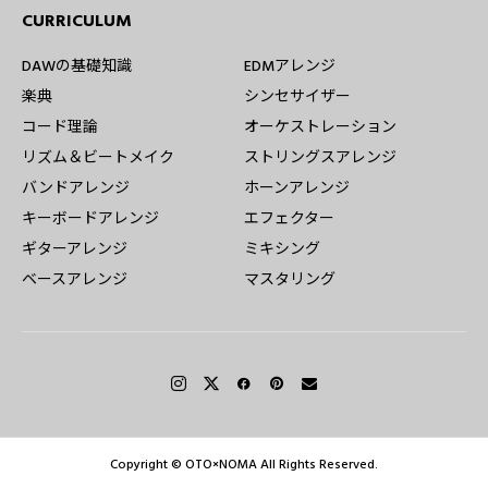
CURRICULUM
DAWの基礎知識
EDMアレンジ
楽典
シンセサイザー
コード理論
オーケストレーション
リズム＆ビートメイク
ストリングスアレンジ
バンドアレンジ
ホーンアレンジ
キーボードアレンジ
エフェクター
ギターアレンジ
ミキシング
ベースアレンジ
マスタリング
Copyright © OTO×NOMA All Rights Reserved.