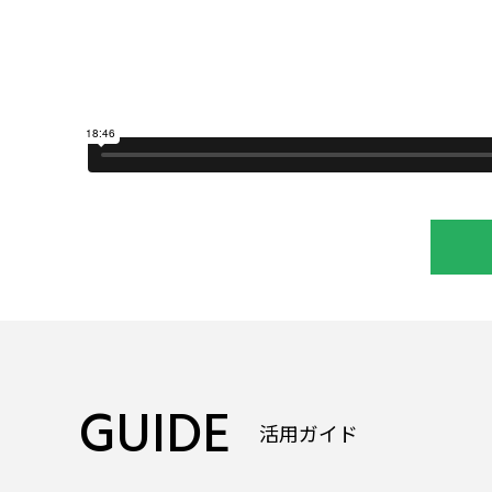
GUIDE
活用ガイド