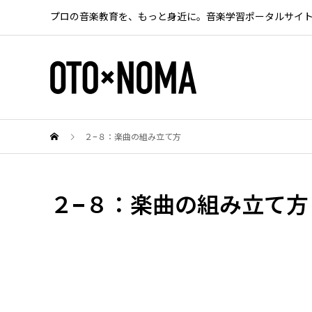
プロの音楽教育を、もっと身近に。音楽学習ポータルサイ
２−８：楽曲の組み立て方
２−８：楽曲の組み立て方