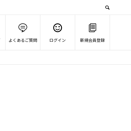
画
よくあるご質問
ログイン
新規会員登録