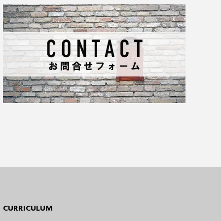
CURRICULUM