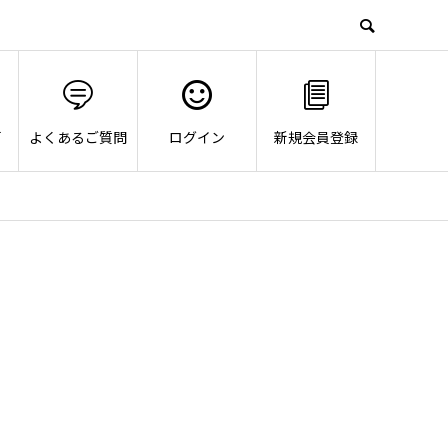
画
よくあるご質問
ログイン
新規会員登録