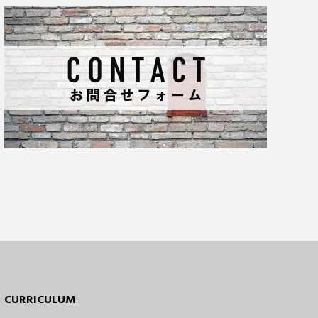
CURRICULUM