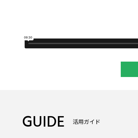
GUIDE
活用ガイド