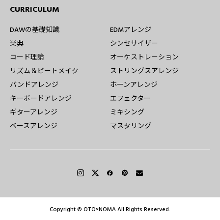
CURRICULUM
DAWの基礎知識
EDMアレンジ
楽典
シンセサイザー
コード理論
オーケストレーション
リズム＆ビートメイク
ストリングスアレンジ
バンドアレンジ
ホーンアレンジ
キーボードアレンジ
エフェクター
ギターアレンジ
ミキシング
ベースアレンジ
マスタリング
Copyright © OTO×NOMA All Rights Reserved.