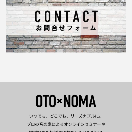
いつでも、どこでも、リーズナブルに。
プロの音楽家によるオンラインセミナーや