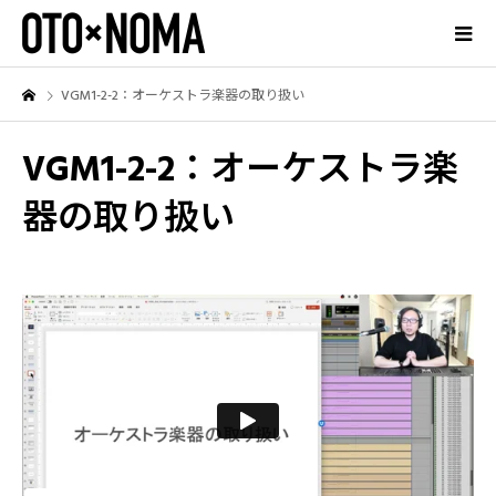
VGM1-2-2：オーケストラ楽器の取り扱い
VGM1-2-2：オーケストラ楽
器の取り扱い