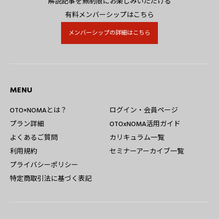
解説記事を無制限にお楽しみいただける
有料メンバーシップはこちら
メンバーシップの詳細はこちら
MENU
OTO×NOMAとは？
ログイン・会員ページ
プラン詳細
OTOxNOMA活用ガイド
よくあるご質問
カリキュラム一覧
利用規約
セミナーアーカイブ一覧
プライバシーポリシー
特定商取引法に基づく表記