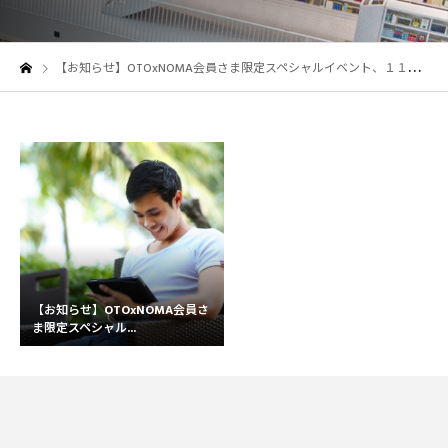
【お知らせ】OTOxNOMA会員さま限定スペシャルイベント、１１月２３日（月）開催決定！！
【お知らせ】OTOxNOMA会員さ
ま限定スペシャル...