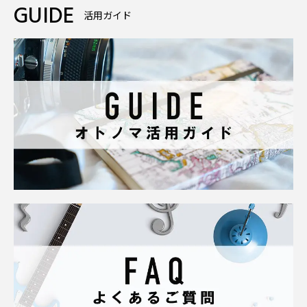
GUIDE
活用ガイド