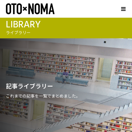
LIBRARY
ライブラリー
記事ライブラリー
これまでの記事を一覧でまとめました。