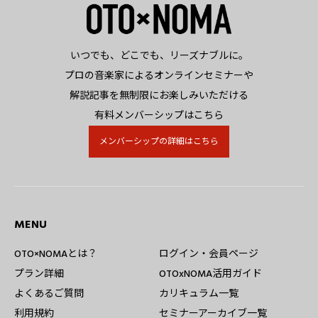
いつでも、どこでも、リーズナブルに。
プロの音楽家によるオンラインセミナーや
解説記事を無制限にお楽しみいただける
有料メンバーシップはこちら
メンバーシップの詳細はこちら
MENU
OTO×NOMAとは？
ログイン・会員ページ
プラン詳細
OTOxNOMA活用ガイド
よくあるご質問
カリキュラム一覧
利用規約
セミナーアーカイブ一覧