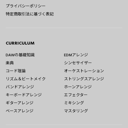
プライバシーポリシー
特定商取引法に基づく表記
CURRICULUM
DAWの基礎知識
EDMアレンジ
楽典
シンセサイザー
コード理論
オーケストレーション
リズム＆ビートメイク
ストリングスアレンジ
バンドアレンジ
ホーンアレンジ
キーボードアレンジ
エフェクター
ギターアレンジ
ミキシング
ベースアレンジ
マスタリング