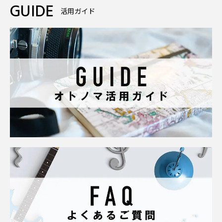
GUIDE
活用ガイド