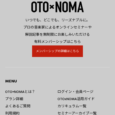
いつでも、どこでも、リーズナブルに。
プロの音楽家によるオンラインセミナーや
解説記事を無制限にお楽しみいただける
有料メンバーシップはこちら
メンバーシップの詳細はこちら
MENU
OTO×NOMAとは？
ログイン・会員ページ
プラン詳細
OTOxNOMA活用ガイド
よくあるご質問
カリキュラム一覧
利用規約
セミナーアーカイブ一覧