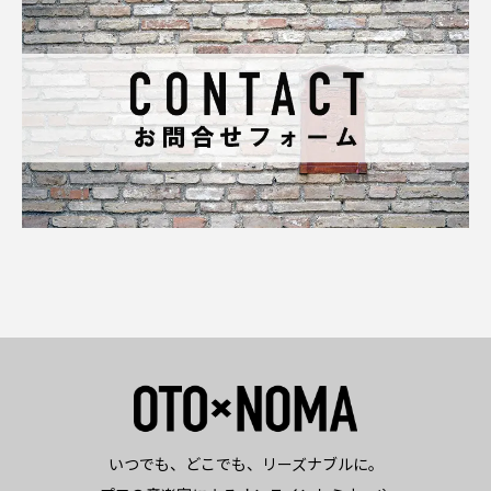
いつでも、どこでも、リーズナブルに。