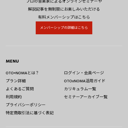
プロの音楽家によるオンラインセミナーや
解説記事を無制限にお楽しみいただける
有料メンバーシップはこちら
メンバーシップの詳細はこちら
MENU
OTO×NOMAとは？
ログイン・会員ページ
プラン詳細
OTOxNOMA活用ガイド
よくあるご質問
カリキュラム一覧
利用規約
セミナーアーカイブ一覧
プライバシーポリシー
特定商取引法に基づく表記