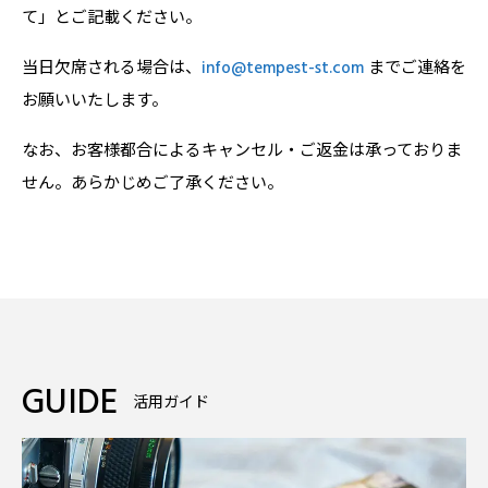
て」とご記載ください。
当日欠席される場合は、
info@tempest-st.com
までご連絡を
お願いいたします。
なお、お客様都合によるキャンセル・ご返金は承っておりま
せん。あらかじめご了承ください。
GUIDE
活用ガイド