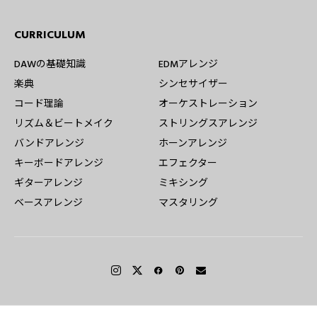
CURRICULUM
DAWの基礎知識
EDMアレンジ
楽典
シンセサイザー
コード理論
オーケストレーション
リズム＆ビートメイク
ストリングスアレンジ
バンドアレンジ
ホーンアレンジ
キーボードアレンジ
エフェクター
ギターアレンジ
ミキシング
ベースアレンジ
マスタリング