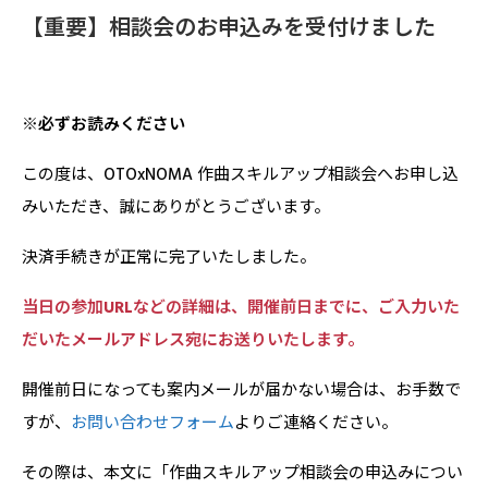
【重要】相談会のお申込みを受付けました
※必ずお読みください
この度は、OTOxNOMA 作曲スキルアップ相談会へお申し込
みいただき、誠にありがとうございます。
決済手続きが正常に完了いたしました。
当日の参加URLなどの詳細は、開催前日までに、ご入力いた
だいたメールアドレス宛にお送りいたします。
開催前日になっても案内メールが届かない場合は、お手数で
すが、
お問い合わせフォーム
よりご連絡ください。
その際は、本文に「作曲スキルアップ相談会の申込みについ