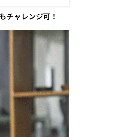
もチャレンジ可！