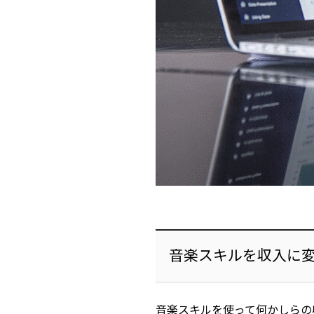
音楽スキルを収入に
音楽スキルを使って何かしらの