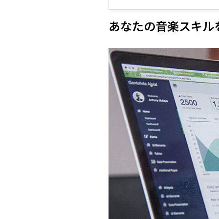
あなたの音楽スキル