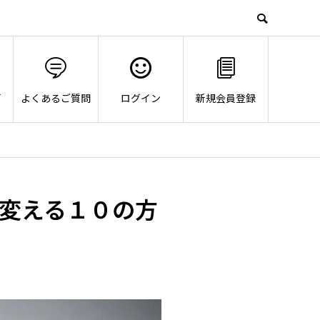
画
よくあるご質問
ログイン
新規会員登録
変える１０の方