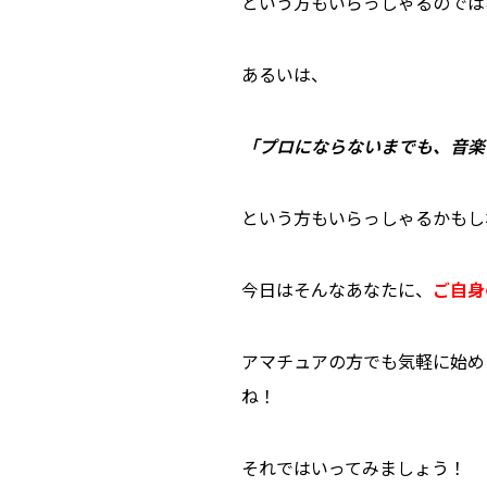
という方もいらっしゃるのでは
あるいは、
「プロにならないまでも、音楽
という方もいらっしゃるかもし
今日はそんなあなたに、
ご自身
アマチュアの方でも気軽に始め
ね！
それではいってみましょう！