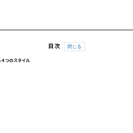
目次
る４つのスタイル