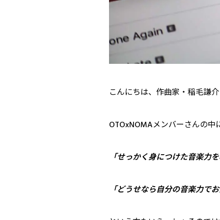
こんにちは、作曲家・稲毛謙介
OTOxNOMAメンバーさんの中
「せっかく身につけた音楽力を
「どうせなら自分の音楽力でお