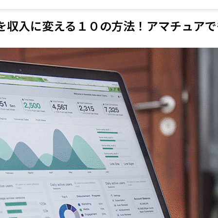
を収入に変える１０の方法！アマチュアで