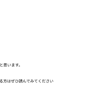
と思います。
る方はぜひ読んでみてください