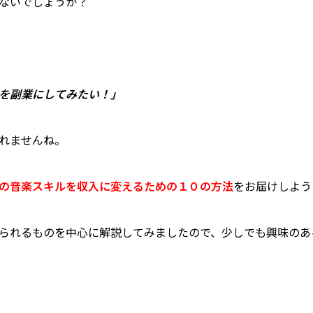
ないでしょうか？
を副業にしてみたい！」
れませんね。
の音楽スキルを収入に変えるための１０の方法
をお届けしよう
られるものを中心に解説してみましたので、少しでも興味のあ