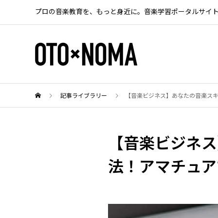
プロの音楽教育を、もっと身近に。音楽学習ポータルサイ
記事ライブラリー
【音楽ビジネス】あなたの音楽ス
【音楽ビジネス
法！アマチュア