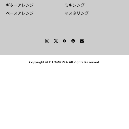
ギターアレンジ
ミキシング
ベースアレンジ
マスタリング
Copyright © OTO×NOMA All Rights Reserved.