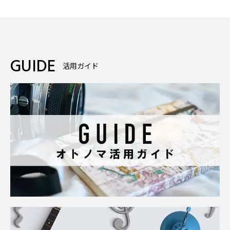
GUIDE
活用ガイド