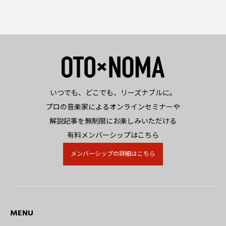
いつでも、どこでも、リーズナブルに。
プロの音楽家によるオンラインセミナーや
解説記事を無制限にお楽しみいただける
有料メンバーシップはこちら
メンバーシップの詳細はこちら
MENU