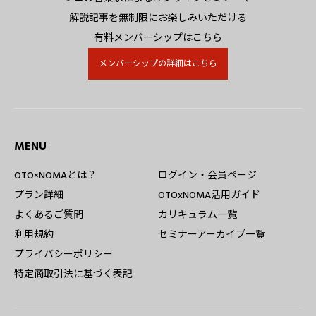
解説記事を無制限にお楽しみいただける
有料メンバーシップはこちら
メンバーシップの詳細はこちら
MENU
OTO×NOMAとは？
ログイン・会員ページ
プラン詳細
OTOxNOMA活用ガイド
よくあるご質問
カリキュラム一覧
利用規約
セミナーアーカイブ一覧
プライバシーポリシー
特定商取引法に基づく表記