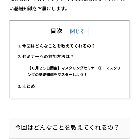
い基礎知識をお届けします。
目次
今回はどんなことを教えてくれるの？
セミナーへの参加方法は？
【６月２５日開催】マスタリングセミナー①：マスタリ
ングの基礎知識をマスターしよう！
まとめ
今回はどんなことを教えてくれるの？