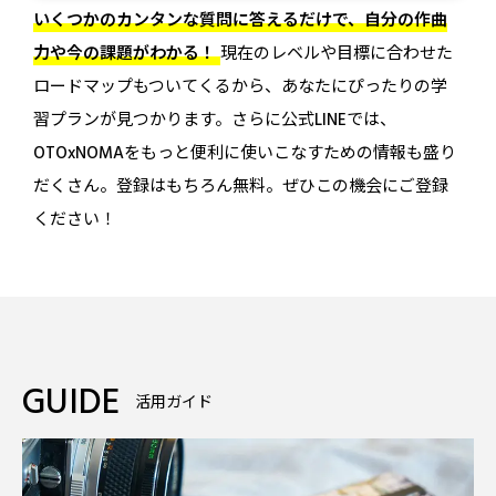
いくつかのカンタンな質問に答えるだけで、自分の作曲
力や今の課題がわかる！
現在のレベルや目標に合わせた
ロードマップもついてくるから、あなたにぴったりの学
習プランが見つかります。さらに公式LINEでは、
OTOxNOMAをもっと便利に使いこなすための情報も盛り
だくさん。登録はもちろん無料。ぜひこの機会にご登録
ください！
GUIDE
活用ガイド