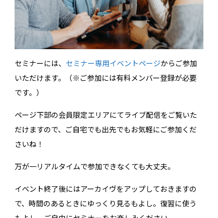
セミナーには、
セミナー専用イベントページ
からご参加
いただけます。（※ご参加には有料メンバー登録が必要
です。）
ページ下部の会員限定エリアにてライブ配信をご覧いた
だけますので、ご自宅でも出先でもお気軽にご参加くだ
さいね！
万が一リアルタイムで参加できなくても大丈夫。
イベント終了後にはアーカイヴをアップしておきますの
で、時間のあるときにゆっくり見るもよし。復習に使う