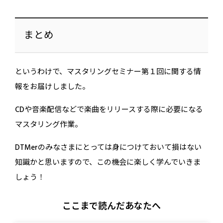
まとめ
というわけで、マスタリングセミナー第１回に関する情
報をお届けしました。
CDや音楽配信などで楽曲をリリースする際に必要になる
マスタリング作業。
DTMerのみなさまにとっては身につけておいて損はない
知識かと思いますので、この機会に楽しく学んでいきま
しょう！
ここまで読んだあなたへ