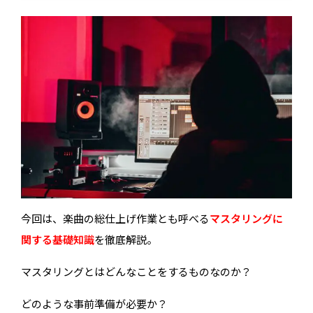
今回は、楽曲の総仕上げ作業とも呼べる
マスタリングに
関する基礎知識
を徹底解説。
マスタリングとはどんなことをするものなのか？
どのような事前準備が必要か？