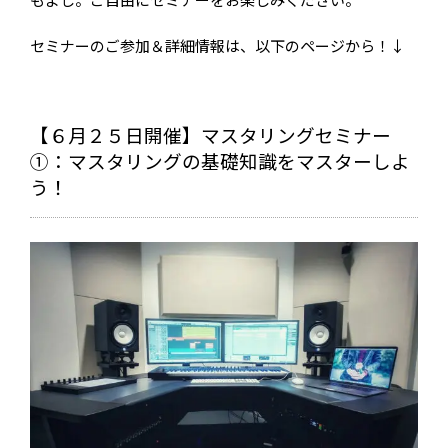
もよし。ご自由にセミナーをお楽しみください。
セミナーのご参加＆詳細情報は、以下のページから！↓
【６月２５日開催】マスタリングセミナー
①：マスタリングの基礎知識をマスターしよ
う！