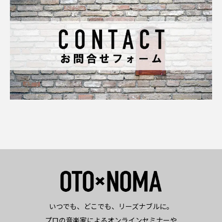
いつでも、どこでも、リーズナブルに。
プロの音楽家によるオンラインセミナーや