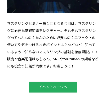
マスタリングセミナー第１回となる今回は、マスタリン
グに必要な基礎知識をレクチャー。そもそもマスタリン
グってなんなの？なんのために必要なの？エフェクトの
使い方や気をつけるべきポイントは？などなど、知って
いるようで知らないマスタリングの基礎を徹底解説。CD
販売や音楽配信はもちろん、SNSやYoutubeへの掲載など
にも役立つ知識が満載です。お楽しみに！
イベントページへ