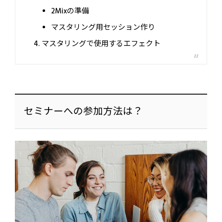
2Mixの準備
マスタリング用セッション作り
マスタリングで使用するエフェクト
セミナーへの参加方法は？