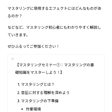
マスタリングに使用するエフェクトにはどんなものがあ
るのか？
などなど、マスタリング初心者にもわかりやすく解説し
ていきます。
ぜひふるってご参加ください！
【マスタリングセミナー①：マスタリングの基
礎知識をマスターしよう！】
マスタリングとは？
音圧に対する理解を深めよう
マスタリングの下準備
作業環境