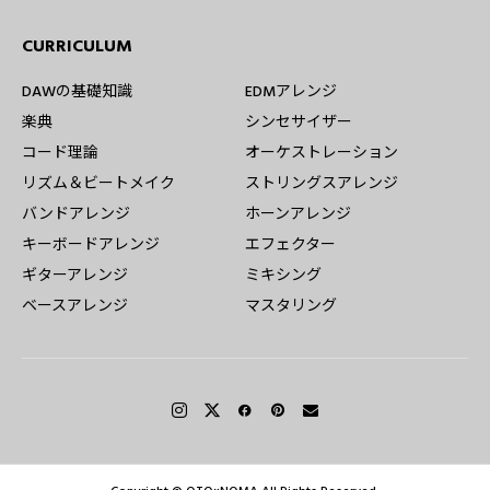
CURRICULUM
DAWの基礎知識
EDMアレンジ
楽典
シンセサイザー
コード理論
オーケストレーション
リズム＆ビートメイク
ストリングスアレンジ
バンドアレンジ
ホーンアレンジ
キーボードアレンジ
エフェクター
ギターアレンジ
ミキシング
ベースアレンジ
マスタリング
無料でカンタン！