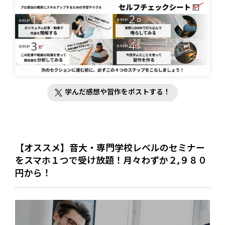
学んだ感想や習作をポストする！
【オススメ】音大・専門学校レベルのセミナー
をスマホ１つで受け放題！月々わずか２,９８０
円から！