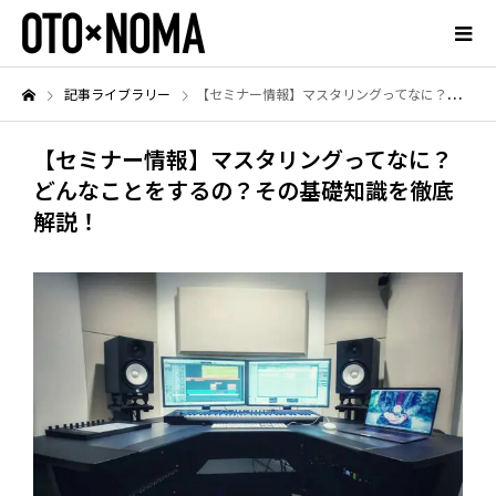
記事ライブラリー
【セミナー情報】マスタリングってなに？どんなことをするの？その基礎知識を徹底解説！
【セミナー情報】マスタリングってなに？
どんなことをするの？その基礎知識を徹底
解説！