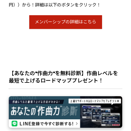
円））から！詳細は以下のボタンをクリック！
メンバーシップの詳細はこちら
【あなたの"作曲力"を無料診断】作曲レベルを
最短で上げるロードマッププレゼント！