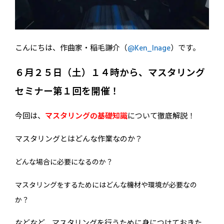
こんにちは、作曲家・稲毛謙介（
@Ken_Inage
）です。
６月２５日（土）１４時から、マスタリング
セミナー第１回を開催！
今回は、
マスタリングの基礎知識
について徹底解説！
マスタリングとはどんな作業なのか？
どんな場合に必要になるのか？
マスタリングをするためにはどんな機材や環境が必要なの
か？
などなど、マスタリングを行うために身につけておきた