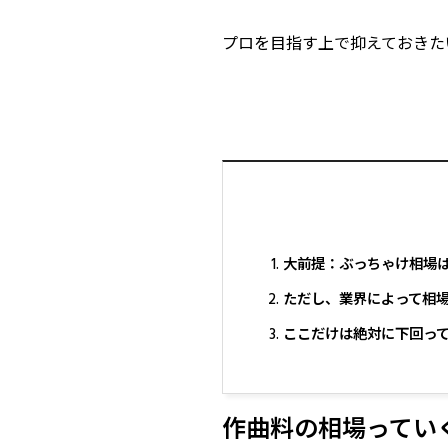
プロを目指す上で抑えておきた
大前提：ぶっちゃけ相場
ただし、業界によって相
ここだけは絶対に下回っ
作曲料の相場ってい