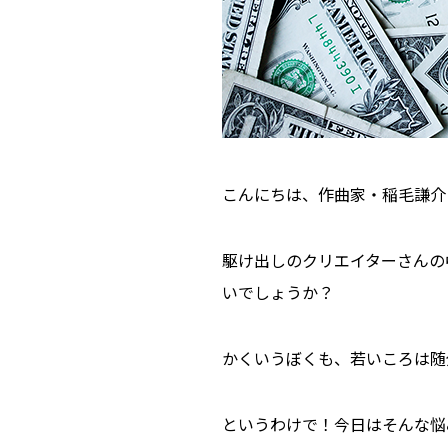
こんにちは、作曲家・稲毛謙介
駆け出しのクリエイターさんの
いでしょうか？
かくいうぼくも、若いころは随
というわけで！今日はそんな悩