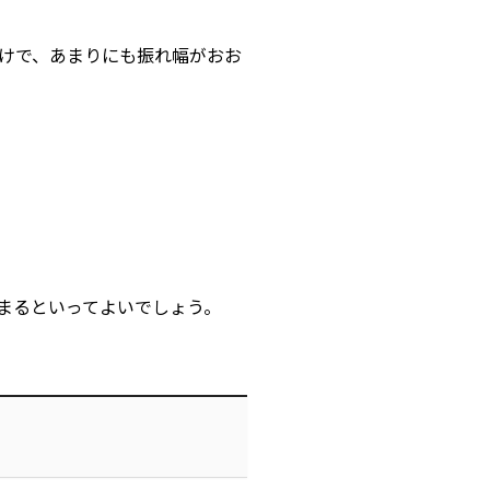
けで、
あまりにも振れ幅がおお
まるといってよいでしょう。