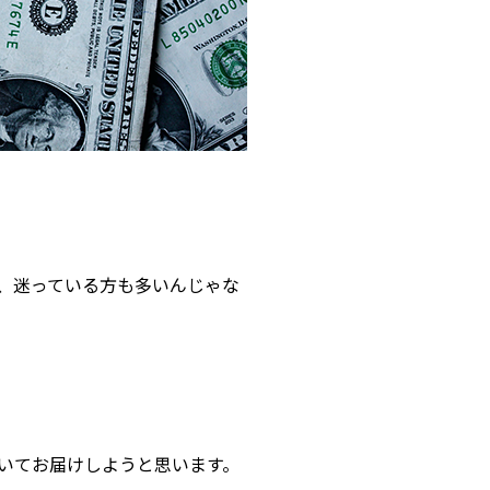
、迷っている方も多いんじゃな
いてお届けしようと思います。