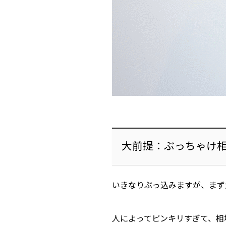
大前提：ぶっちゃけ
いきなりぶっ込みますが、まず
人によってピンキリすぎて、相