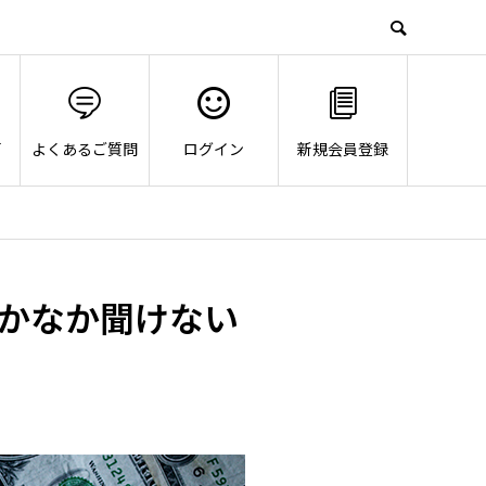
画
よくあるご質問
ログイン
新規会員登録
かなか聞けない