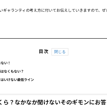
いギャランティの考え方に付いてお伝えしていきますので、ぜ
目次
はない！
場はなくもない？
てはいけない最低ライン
くら？なかなか聞けないそのギモンにお答