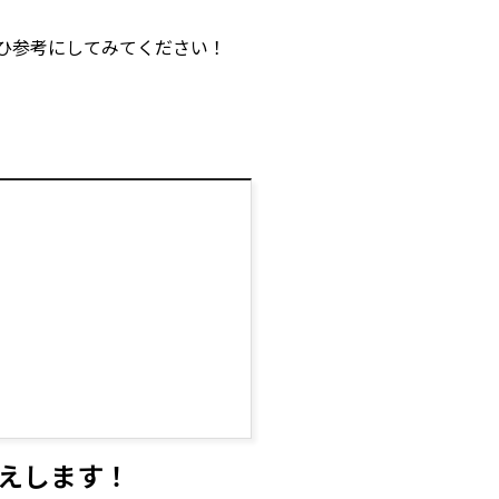
ひ参考にしてみてください！
えします！