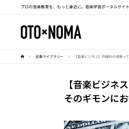
プロの音楽教育を、もっと身近に。音楽学習ポータルサイ
記事ライブラリー
【音楽ビジネス】作曲料の相場っ
【音楽ビジネス
そのギモンにお