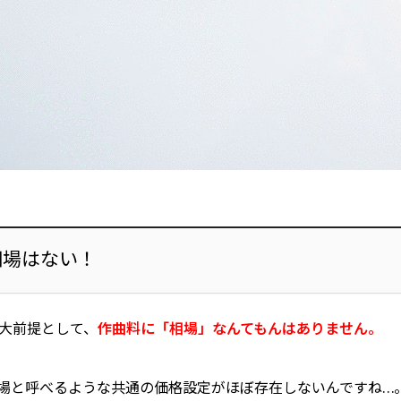
相場はない！
大前提として、
作曲料に「相場」なんてもんはありません。
場と呼べるような共通の価格設定がほぼ存在しないんですね…