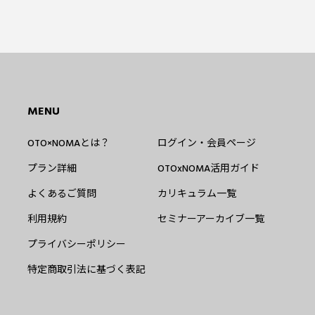
MENU
OTO×NOMAとは？
ログイン・会員ページ
プラン詳細
OTOxNOMA活用ガイド
よくあるご質問
カリキュラム一覧
利用規約
セミナーアーカイブ一覧
プライバシーポリシー
特定商取引法に基づく表記