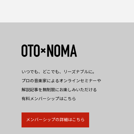
いつでも、どこでも、リーズナブルに。
プロの音楽家によるオンラインセミナーや
解説記事を無制限にお楽しみいただける
有料メンバーシップはこちら
メンバーシップの詳細はこちら