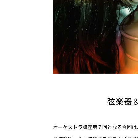
弦楽器
オーケストラ講座第７回となる今回は