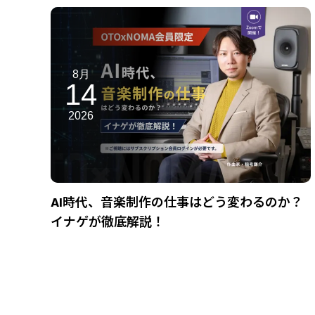
8月
14
2026
AI時代、音楽制作の仕事はどう変わるのか？
イナゲが徹底解説！