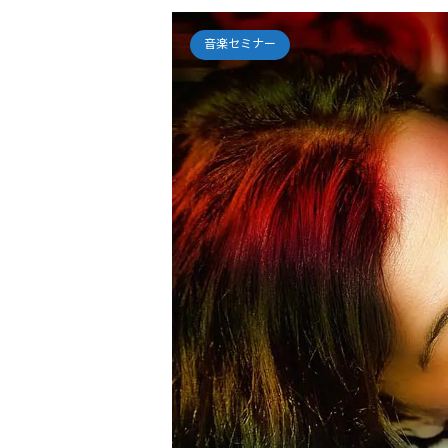
音楽セミナー