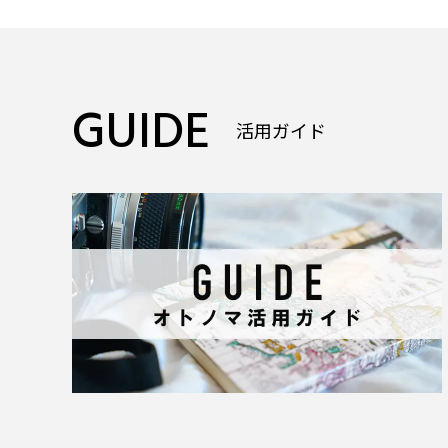
GUIDE
活用ガイド