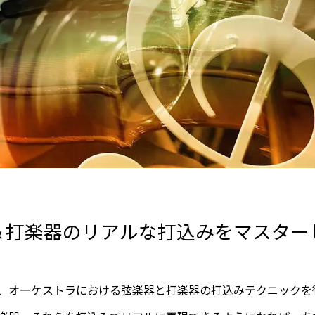
＆打楽器のリアルな打込みをマスター
、オーケストラにおける弦楽器と打楽器の打込みテクニックを