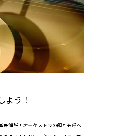
しよう！
徹底解説！オーケストラの顔とも呼べ