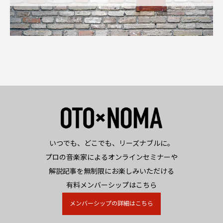
いつでも、どこでも、リーズナブルに。
プロの音楽家によるオンラインセミナーや
解説記事を無制限にお楽しみいただける
有料メンバーシップはこちら
メンバーシップの詳細はこちら