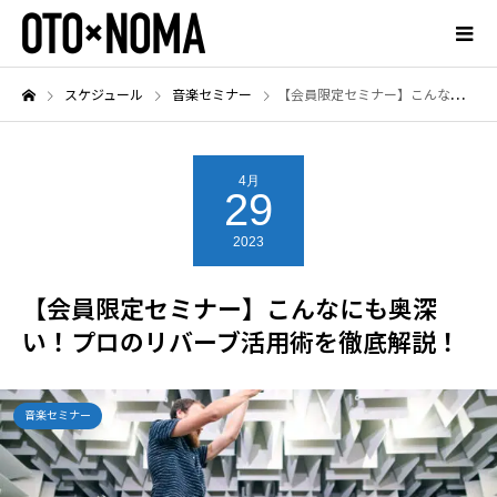
スケジュール
音楽セミナー
【会員限定セミナー】こんなにも奥深い！プロのリバーブ活用術を徹底解説！
4月
29
2023
【会員限定セミナー】こんなにも奥深
い！プロのリバーブ活用術を徹底解説！
音楽セミナー