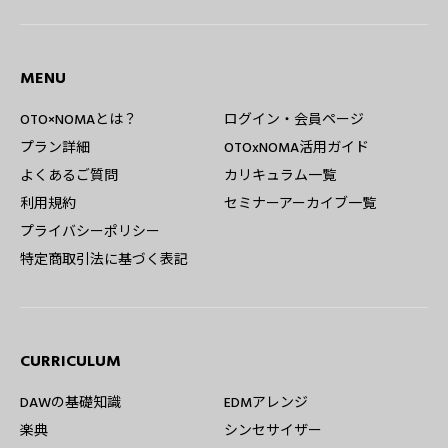
MENU
OTO×NOMAとは？
ログイン・会員ページ
プラン詳細
OTOxNOMA活用ガイド
よくあるご質問
カリキュラム一覧
利用規約
セミナーアーカイブ一覧
プライバシーポリシー
特定商取引法に基づく表記
CURRICULUM
DAWの基礎知識
EDMアレンジ
楽典
シンセサイザー