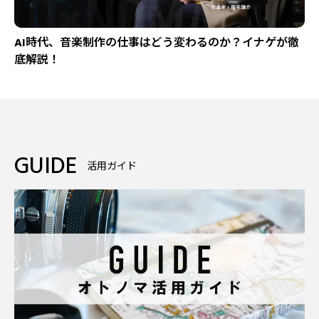
AI時代、音楽制作の仕事はどう変わるのか？イナゲが徹
底解説！
GUIDE
活用ガイド