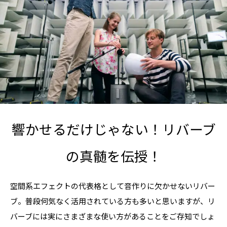
響かせるだけじゃない！リバーブ
の真髄を伝授！
空間系エフェクトの代表格として音作りに欠かせないリバー
ブ。普段何気なく活用されている方も多いと思いますが、リ
バーブには実にさまざまな使い方があることをご存知でしょ