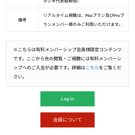
タジオ代表取締役）
リアルタイム視聴は、Plusプラン及びProプ
備考
ランメンバー様のみご利用いただけます。
※こちらは有料メンバーシップ会員様限定コンテンツ
です。ここから先の閲覧・ご視聴には有料メンバーシ
ップへのご入会が必要です。詳細は
こちら
をご覧くだ
さい。
Log In
会員について