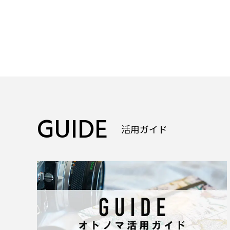
GUIDE
活用ガイド