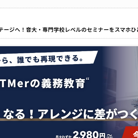
テージへ！音大・専門学校レベルのセミナーをスマホひ