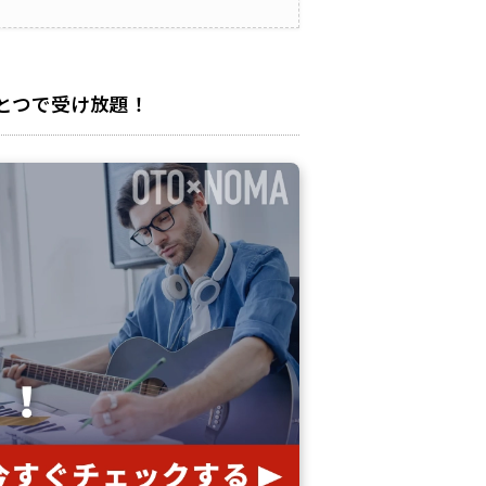
とつで受け放題！