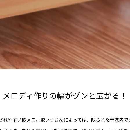
メロディ作りの幅がグンと広がる！
されやすい歌メロ。歌い手さんによっては、限られた音域内で