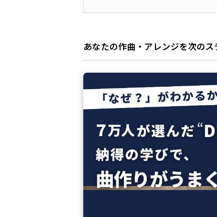
あなたの作曲・アレンジを次のス