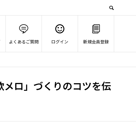
画
よくあるご質問
ログイン
新規会員登録
歌メロ」づくりのコツを伝