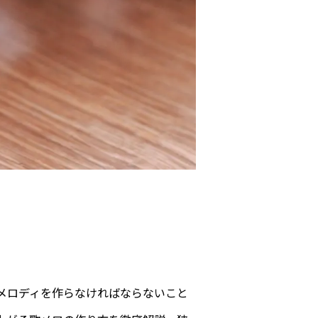
メロディを作らなければならないこと