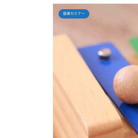
音楽セミナー