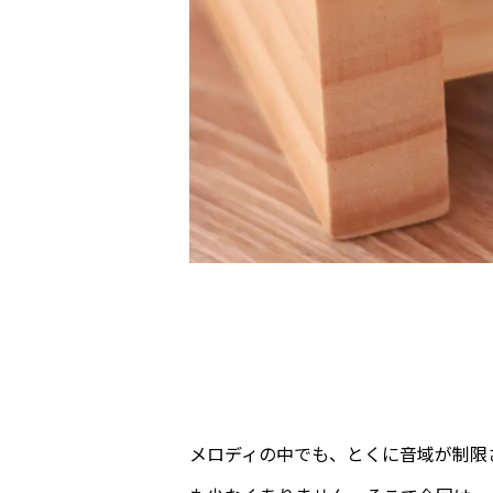
メロディの中でも、とくに音域が制限