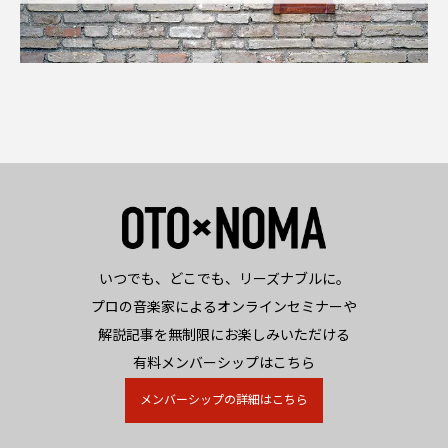
いつでも、どこでも、リーズナブルに。
プロの音楽家によるオンラインセミナーや
解説記事を無制限にお楽しみいただける
有料メンバーシップはこちら
メンバーシップの詳細はこちら