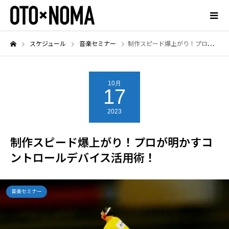
スケジュール
音楽セミナー
制作スピード爆上がり！プロが明かすコントロールデバイス活用術！
10月
17
2023
制作スピード爆上がり！プロが明かすコ
ントロールデバイス活用術！
音楽セミナー