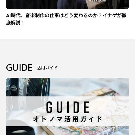
AI時代、音楽制作の仕事はどう変わるのか？イナゲが徹
底解説！
GUIDE
活用ガイド