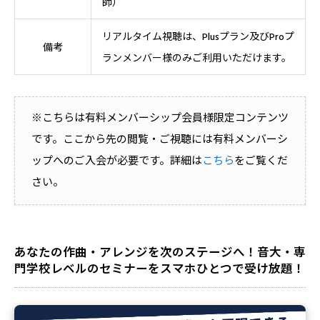
師）
リアルタイム視聴は、Plusプラン及びProプ
備考
ランメンバー様のみご利用いただけます。
※こちらは有料メンバーシップ会員様限定コンテンツ
です。ここから先の閲覧・ご視聴には有料メンバーシ
ップへのご入会が必要です。詳細は
こちら
をご覧くだ
さい。
あなたの作曲・アレンジを次のステージへ！音大・専
門学校レベルのセミナーをスマホひとつで受け放題！