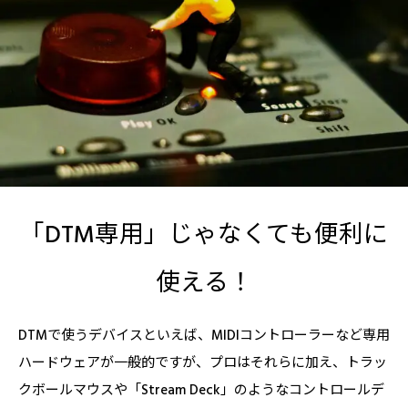
「DTM専用」じゃなくても便利に
使える！
DTMで使うデバイスといえば、MIDIコントローラーなど専用
ハードウェアが一般的ですが、プロはそれらに加え、トラッ
クボールマウスや「Stream Deck」のようなコントロールデ