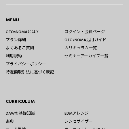
MENU
OTO×NOMAとは？
ログイン・会員ページ
プラン詳細
OTOxNOMA活用ガイド
よくあるご質問
カリキュラム一覧
利用規約
セミナーアーカイブ一覧
プライバシーポリシー
特定商取引法に基づく表記
CURRICULUM
DAWの基礎知識
EDMアレンジ
楽典
シンセサイザー