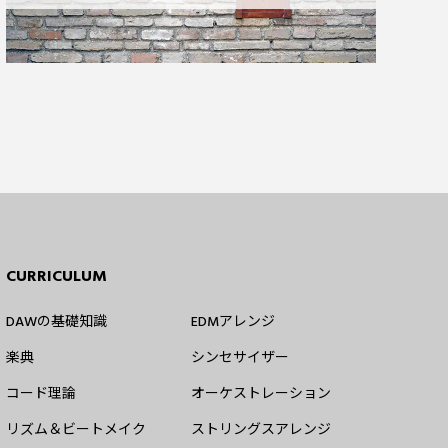
CURRICULUM
DAWの基礎知識
EDMアレンジ
楽典
シンセサイザー
コード理論
オーケストレーション
リズム＆ビートメイク
ストリングスアレンジ