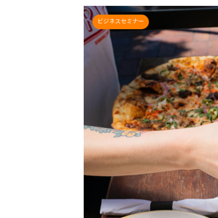
ビジネスセミナー