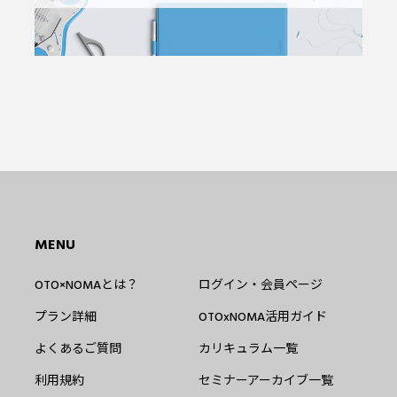
MENU
OTO×NOMAとは？
ログイン・会員ページ
プラン詳細
OTOxNOMA活用ガイド
よくあるご質問
カリキュラム一覧
利用規約
セミナーアーカイブ一覧