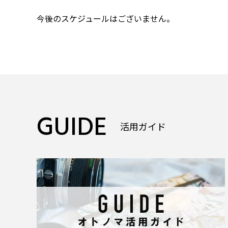
今後のスケジュールはございません。
GUIDE
活用ガイド