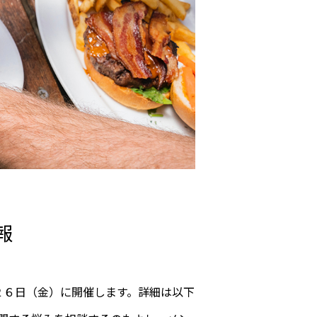
報
２６日（金）に開催します。詳細は以下