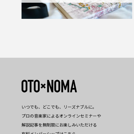
いつでも、どこでも、リーズナブルに。
プロの音楽家によるオンラインセミナーや
解説記事を無制限にお楽しみいただける