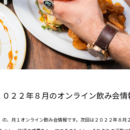
２０２２年８月のオンライン飲み会情
」の、月１オンライン飲み会情報です。次回は２０２２年８月