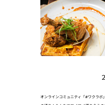
オンラインコミュニティ「#ワクラボ