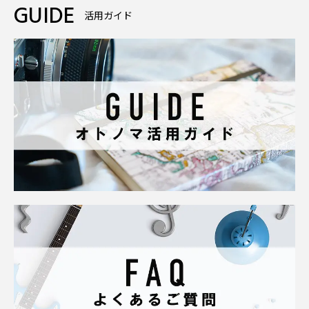
GUIDE
活用ガイド