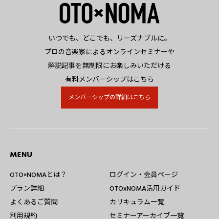
いつでも、どこでも、リーズナブルに。
プロの音楽家によるオンラインセミナーや
解説記事を無制限にお楽しみいただける
有料メンバーシップはこちら
メンバーシップの詳細はこちら
MENU
OTO×NOMAとは？
ログイン・会員ページ
プラン詳細
OTOxNOMA活用ガイド
よくあるご質問
カリキュラム一覧
利用規約
セミナーアーカイブ一覧