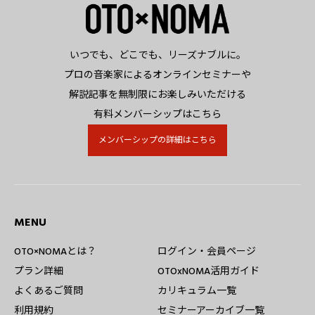
いつでも、どこでも、リーズナブルに。
プロの音楽家によるオンラインセミナーや
解説記事を無制限にお楽しみいただける
有料メンバーシップはこちら
メンバーシップの詳細はこちら
MENU
OTO×NOMAとは？
ログイン・会員ページ
プラン詳細
OTOxNOMA活用ガイド
よくあるご質問
カリキュラム一覧
利用規約
セミナーアーカイブ一覧