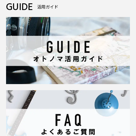
GUIDE
活用ガイド