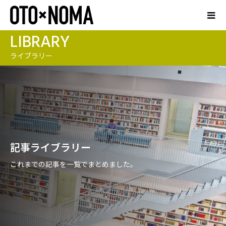
LIBRARY
ライブラリー
記事ライブラリー
これまでの記事を一覧でまとめました。