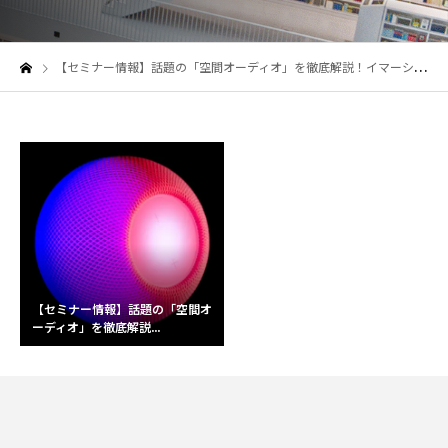
【セミナー情報】話題の「空間オーディオ」を徹底解説！イマーシブオーディオがもたらす新たな可能性とは？
【セミナー情報】話題の「空間オ
ーディオ」を徹底解説...