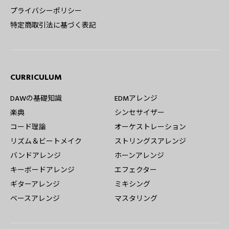
プライバシーポリシー
特定商取引法に基づく表記
CURRICULUM
DAWの基礎知識
EDMアレンジ
楽典
シンセサイザー
コード理論
オーケストレーション
リズム＆ビートメイク
ストリングスアレンジ
バンドアレンジ
ホーンアレンジ
キーボードアレンジ
エフェクター
ギターアレンジ
ミキシング
ベースアレンジ
マスタリング