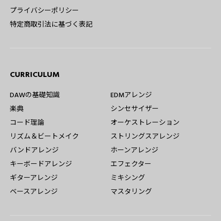
プライバシーポリシー
特定商取引法に基づく表記
CURRICULUM
DAWの基礎知識
EDMアレンジ
楽典
シンセサイザー
コード理論
オーケストレーション
リズム＆ビートメイク
ストリングスアレンジ
バンドアレンジ
ホーンアレンジ
キーボードアレンジ
エフェクター
ギターアレンジ
ミキシング
ベースアレンジ
マスタリング