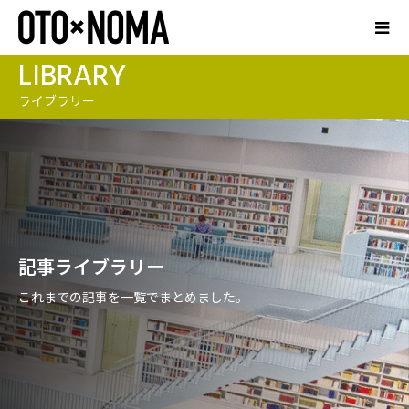
LIBRARY
ライブラリー
記事ライブラリー
これまでの記事を一覧でまとめました。