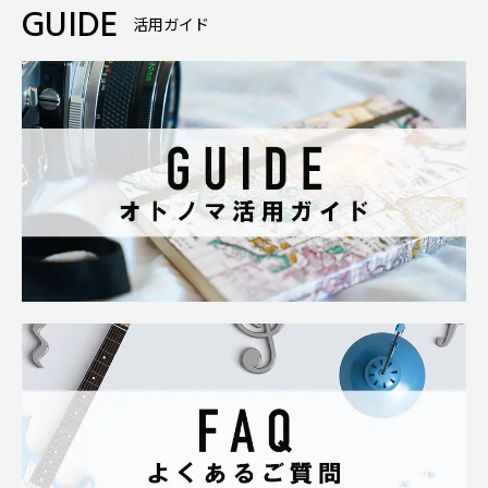
GUIDE
活用ガイド