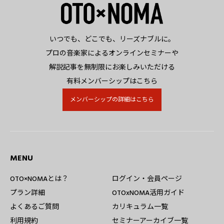
いつでも、どこでも、リーズナブルに。
プロの音楽家によるオンラインセミナーや
解説記事を無制限にお楽しみいただける
有料メンバーシップはこちら
メンバーシップの詳細はこちら
MENU
OTO×NOMAとは？
ログイン・会員ページ
プラン詳細
OTOxNOMA活用ガイド
よくあるご質問
カリキュラム一覧
利用規約
セミナーアーカイブ一覧