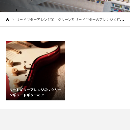
リードギターアレンジ③：クリーン系リードギターのアレンジと打込みテクニック！
リードギターアレンジ③：クリー
ン系リードギターのア...