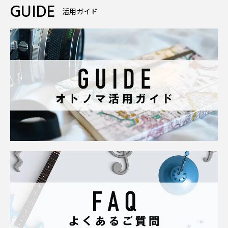
GUIDE
活用ガイド