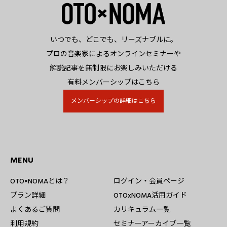
いつでも、どこでも、リーズナブルに。
プロの音楽家によるオンラインセミナーや
解説記事を無制限にお楽しみいただける
有料メンバーシップはこちら
メンバーシップの詳細はこちら
MENU
OTO×NOMAとは？
ログイン・会員ページ
プラン詳細
OTOxNOMA活用ガイド
よくあるご質問
カリキュラム一覧
利用規約
セミナーアーカイブ一覧