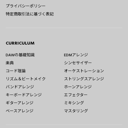
プライバシーポリシー
特定商取引法に基づく表記
CURRICULUM
DAWの基礎知識
EDMアレンジ
楽典
シンセサイザー
コード理論
オーケストレーション
リズム＆ビートメイク
ストリングスアレンジ
バンドアレンジ
ホーンアレンジ
キーボードアレンジ
エフェクター
ギターアレンジ
ミキシング
ベースアレンジ
マスタリング