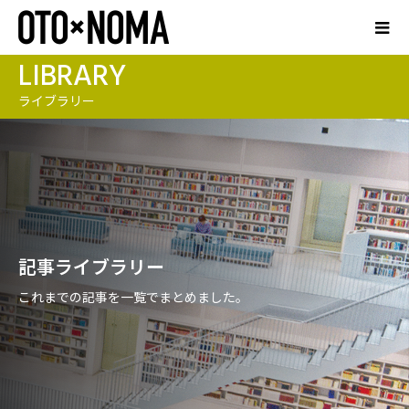
LIBRARY
ライブラリー
記事ライブラリー
これまでの記事を一覧でまとめました。