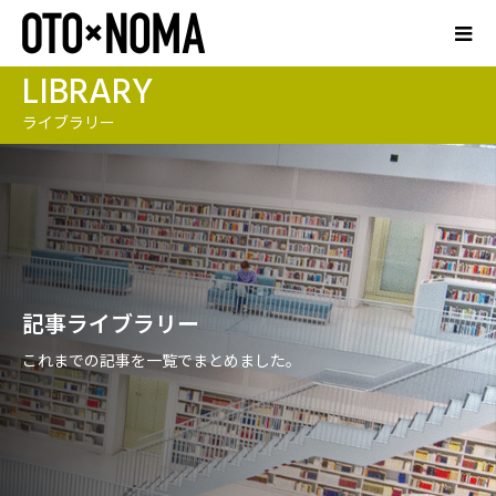
LIBRARY
ライブラリー
記事ライブラリー
これまでの記事を一覧でまとめました。