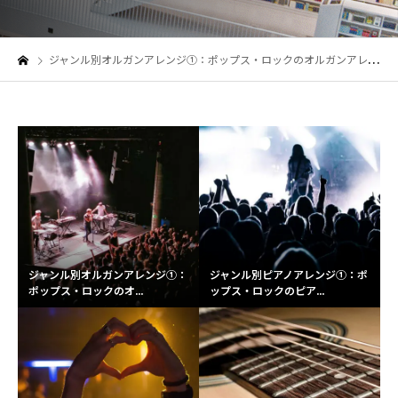
ジャンル別オルガンアレンジ①：ポップス・ロックのオルガンアレンジ＆打込みテクニック！
ジャンル別オルガンアレンジ①：
ジャンル別ピアノアレンジ①：ポ
ポップス・ロックのオ...
ップス・ロックのピア...