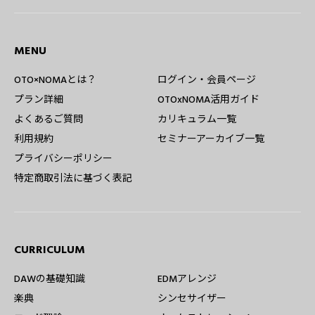
MENU
OTO×NOMAとは？
ログイン・会員ページ
プラン詳細
OTOxNOMA活用ガイド
よくあるご質問
カリキュラム一覧
利用規約
セミナーアーカイブ一覧
プライバシーポリシー
特定商取引法に基づく表記
CURRICULUM
DAWの基礎知識
EDMアレンジ
楽典
シンセサイザー