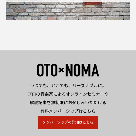
いつでも、どこでも、リーズナブルに。
プロの音楽家によるオンラインセミナーや
解説記事を無制限にお楽しみいただける
有料メンバーシップはこちら
メンバーシップの詳細はこちら