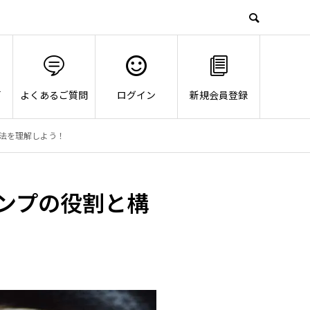
画
よくあるご質問
ログイン
新規会員登録
法を理解しよう！
ンプの役割と構