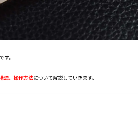
です。
構造、操作方法
について解説していきます。