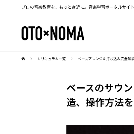
プロの音楽教育を、もっと身近に。音楽学習ポータルサイ
カリキュラム一覧
ベースアレンジ＆打ち込み完全解
ベースのサウン
造、操作方法を