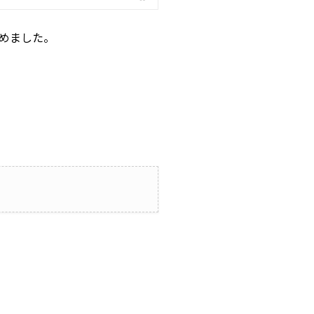
めました。