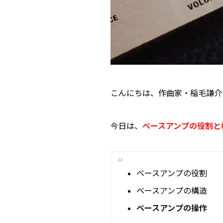
こんにちは、作曲家・稲毛謙介
今日は、
ベースアンプの役割と
ベースアンプの役割
ベースアンプの構造
ベースアンプの操作