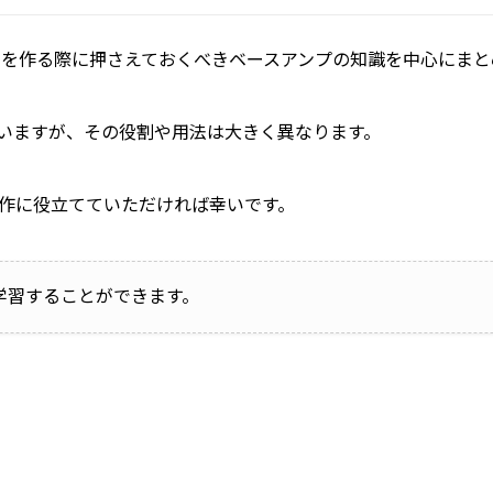
クを作る際に押さえておくべきベースアンプの知識を中心にまと
いますが、その役割や用法は大きく異なります。
作に役立てていただければ幸いです。
学習することができます。