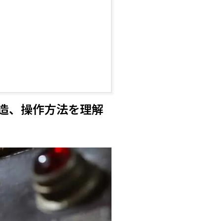
造、操作方法を理解