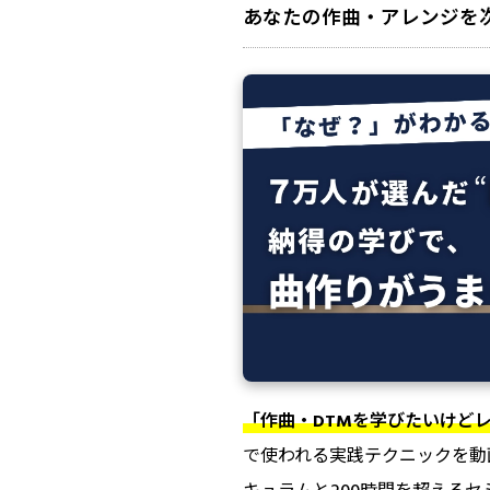
あなたの作曲・アレンジを
「作曲・DTMを学びたいけどレ
で使われる実践テクニックを動