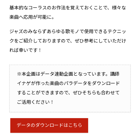
基本的なコーラスのお作法を覚えておくことで、様々な
楽曲へ応用が可能に。
ジャズのみならずあらゆる歌モノで使用できるテクニッ
クをご紹介しておりますので、ぜひ参考にしていただけ
れば幸いです！
※本企画はデータ連動企画となっています。講師
イナゲが作った楽曲のパラデータをダウンロード
することができますので、ぜひそちらも合わせて
ご活用ください！
データのダウンロードはこちら