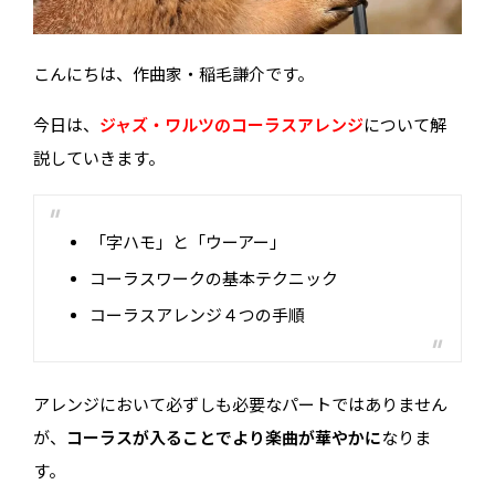
こんにちは、作曲家・稲毛謙介です。
今日は、
ジャズ・ワルツのコーラスアレンジ
について解
説していきます。
「字ハモ」と「ウーアー」
コーラスワークの基本テクニック
コーラスアレンジ４つの手順
アレンジにおいて必ずしも必要なパートではありません
が、
コーラスが入ることでより楽曲が華やかに
なりま
す。