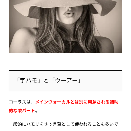
「字ハモ」と「ウーアー」
コーラスは、
メインヴォーカルとは別に用意される補助
的な歌パート
。
一般的にハモリをさす言葉として使われることも多いで