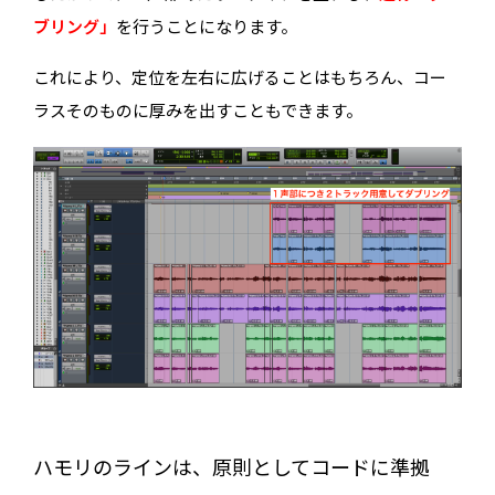
ブリング」
を行うことになります。
これにより、定位を左右に広げることはもちろん、コー
ラスそのものに厚みを出すこともできます。
ハモリのラインは、原則としてコードに準拠