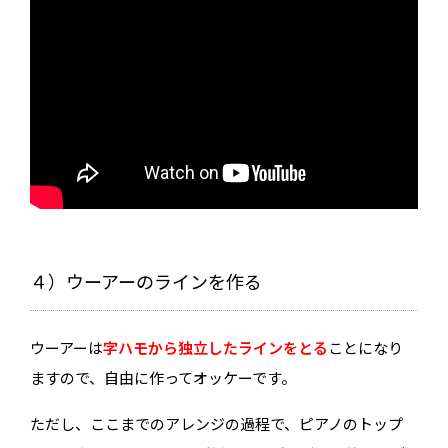
４）ウーアーのラインを作る
ウーアーは
字ハモから独立したラインをとる
ことになり
ますので、自由に作ってオッケーです。
ただし、ここまでのアレンジの過程で、ピアノのトップ