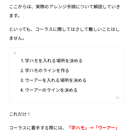
ここからは、実際のアレンジ手順について解説していき
ます。
といっても、コーラスに関してはさして難しいことはし
ません。
字ハモを入れる場所を決める
字ハモのラインを作る
ウーアーを入れる場所を決める
ウーアーのラインを決める
これだけ！
コーラスに着手する際には、
「字ハモ」→「ウーアー」