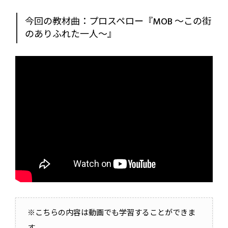
今回の教材曲：プロスペロー『MOB 〜この街
のありふれた一人〜』
※こちらの内容は動画でも学習することができま