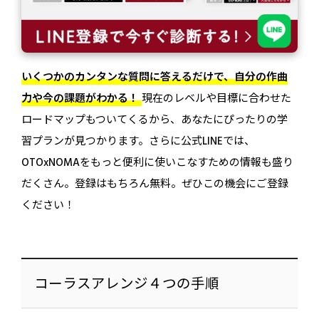
いくつかのカンタンな質問に答えるだけで、自分の作曲
力や今の課題がわかる！
現在のレベルや目標に合わせた
ロードマップもついてくるから、あなたにぴったりの学
習プランが見つかります。さらに公式LINEでは、
OTOxNOMAをもっと便利に使いこなすための情報も盛り
だくさん。登録はもちろん無料。ぜひこの機会にご登録
ください！
コーラスアレンジ４つの手順