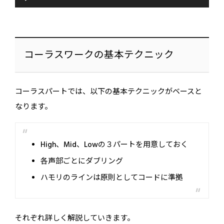
プ
レ
ー
ヤ
ー
コーラスワークの基本テクニック
コーラスパートでは、以下の基本テクニックがベースと
なります。
High、Mid、Lowの３パートを用意しておく
各声部ごとにダブリング
ハモリのラインは原則としてコードに準拠
それぞれ詳しく解説していきます。