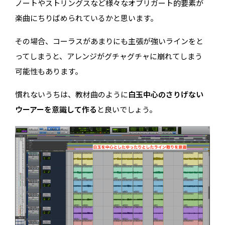
ノートやストリングスなど様々なオブリガート的要素が
楽曲にちりばめられているかと思います。
その場合、コーラスがあまりにも主張が強いラインをと
ってしまうと、アレンジがグチャグチャに崩れてしまう
可能性もあります。
慣れないうちは、教材曲のように
白玉中心のさりげない
ウーアーを意識して作る
と良いでしょう。