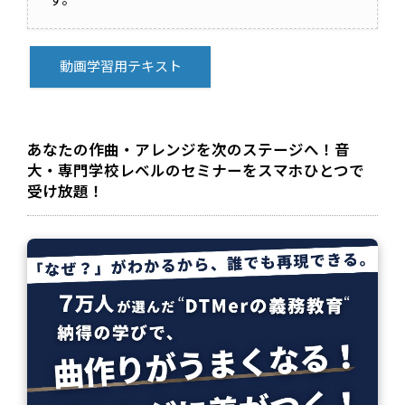
す。
動画学習用テキスト
あなたの作曲・アレンジを次のステージへ！音
大・専門学校レベルのセミナーをスマホひとつで
受け放題！