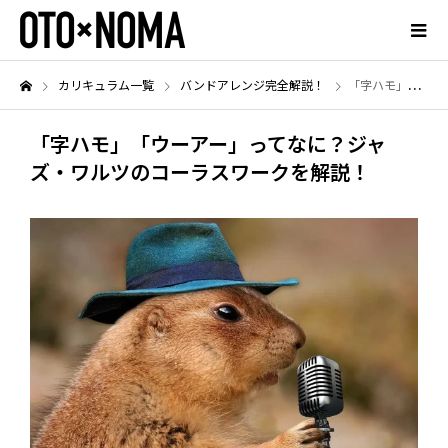
カリキュラム一覧
バンドアレンジ完全解説！
「字ハモ」「ウーアー」ってなに？ジャズ・ワルツのコーラスワークを解説！
「字ハモ」「ウーアー」ってなに？ジャ
ズ・ワルツのコーラスワークを解説！