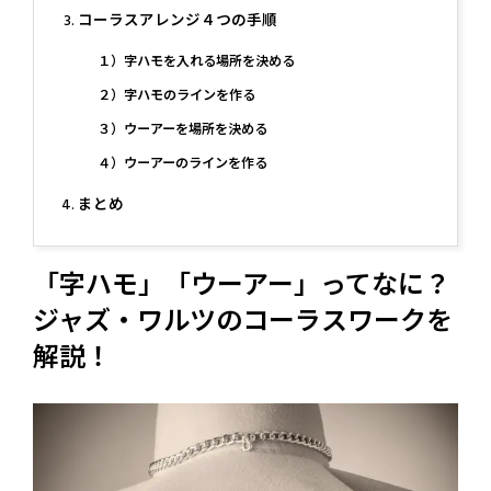
コーラスアレンジ４つの手順
１）字ハモを入れる場所を決める
２）字ハモのラインを作る
３）ウーアーを場所を決める
４）ウーアーのラインを作る
まとめ
「字ハモ」「ウーアー」ってなに？
ジャズ・ワルツのコーラスワークを
解説！