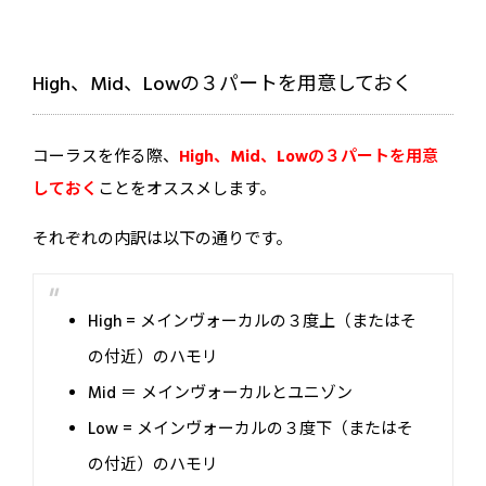
High、Mid、Lowの３パートを用意しておく
コーラスを作る際、
High、Mid、Lowの３パートを用意
して
お
く
ことをオススメします。
それぞれの内訳は以下の通りです。
High = メインヴォーカルの３度上（またはそ
の付近）のハモリ
Mid ＝ メインヴォーカルとユニゾン
Low = メインヴォーカルの３度下（またはそ
の付近）のハモリ