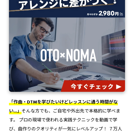
「作曲・DTMを学びたいけどレッスンに通う時間がな
い...」
そんな方でも、ご自宅や外出先で本格的に学べま
す。 プロの現場で使われる実践テクニックを動画で学
び、曲作りのクオリティが一気にレベルアップ！ ７万人