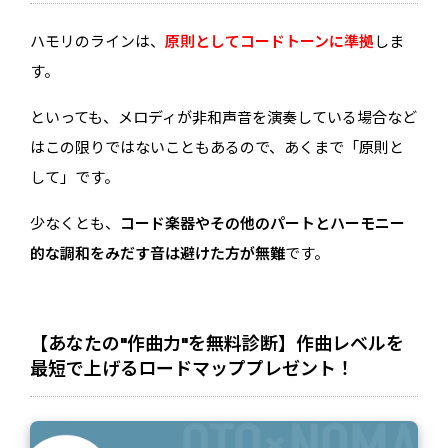
ハモリのラインは、
原則としてコードトーンに準拠
しま
す。
といっても、メロディが非和声音を演奏している場合など
はこの限りではないこともあるので、あくまで「原則と
して」です。
少なくとも、
コード楽器やその他のパートとハーモニー
的な調和をみだす音は避けた方が無難
です。
【あなたの"作曲力"を無料診断】作曲レベルを
最短で上げるロードマッププレゼント！