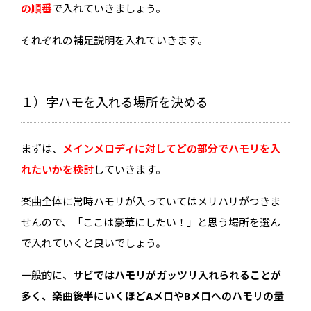
の順番
で入れていきましょう。
それぞれの補足説明を入れていきます。
１）字ハモを入れる場所を決める
まずは、
メインメロディに対してどの部分でハモリを入
れたいかを検討
していきます。
楽曲全体に常時ハモリが入っていてはメリハリがつきま
せんので、「ここは豪華にしたい！」と思う場所を選ん
で入れていくと良いでしょう。
一般的に、
サビではハモリがガッツリ入れられることが
多く、楽曲後半にいくほどAメロやBメロへのハモリの量