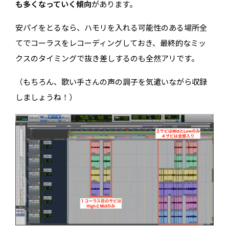
も多くなっていく傾向
があります。
安パイをとるなら、ハモリを入れる可能性のある場所全
てでコーラスをレコーディングしておき、最終的なミッ
クスのタイミングで抜き差しするのも全然アリです。
（もちろん、歌い手さんの声の調子を気遣いながら収録
しましょうね！）