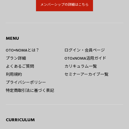
メンバーシップの詳細はこちら
MENU
OTO×NOMAとは？
ログイン・会員ページ
プラン詳細
OTOxNOMA活用ガイド
よくあるご質問
カリキュラム一覧
利用規約
セミナーアーカイブ一覧
プライバシーポリシー
特定商取引法に基づく表記
CURRICULUM