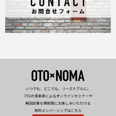
いつでも、どこでも、リーズナブルに。
プロの音楽家によるオンラインセミナーや
解説記事を無制限にお楽しみいただける
有料メンバーシップはこちら