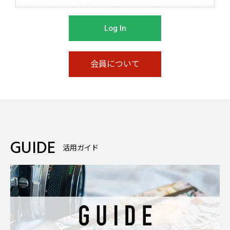
Log In
会員について
GUIDE
活用ガイド