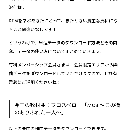
沢仕様。
DTMを学ぶあなたにとって、またとない貴重な資料にな
ること間違いなしです！
というわけで、早速
データのダウンロード方法とその内
容、データの使い方
についてまとめていきます。
有料メンバーシップ会員さまは、会員限定エリアから楽
曲データをダウンロードしていただけますので、ぜひ有
意義にご活用くださいね！
今回の教材曲：プロスペロー「MOB 〜この街
のありふれた一人〜」
以下の楽曲の作曲データをダウンロードできます。