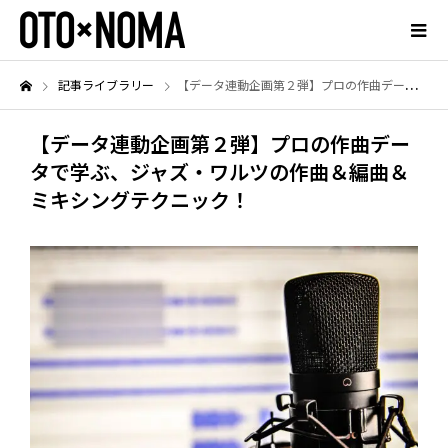
記事ライブラリー
【データ連動企画第２弾】プロの作曲データで学ぶ、ジャズ・ワルツの作曲＆編曲＆ミキシングテクニック！
【データ連動企画第２弾】プロの作曲デー
タで学ぶ、ジャズ・ワルツの作曲＆編曲＆
ミキシングテクニック！