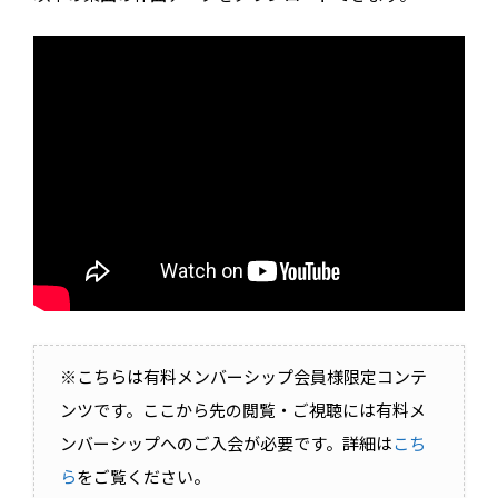
※こちらは有料メンバーシップ会員様限定コンテ
ンツです。ここから先の閲覧・ご視聴には有料メ
ンバーシップへのご入会が必要です。詳細は
こち
ら
をご覧ください。