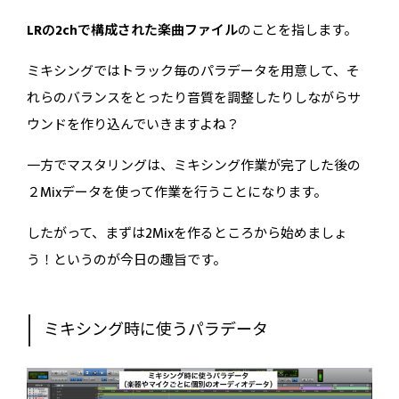
LRの2chで構成された楽曲ファイル
のことを指します。
ミキシングではトラック毎のパラデータを用意して、そ
れらのバランスをとったり音質を調整したりしながらサ
ウンドを作り込んでいきますよね？
一方でマスタリングは、ミキシング作業が完了した後の
２Mixデータを使って作業を行うことになります。
したがって、まずは2Mixを作るところから始めましょ
う！というのが今日の趣旨です。
ミキシング時に使うパラデータ