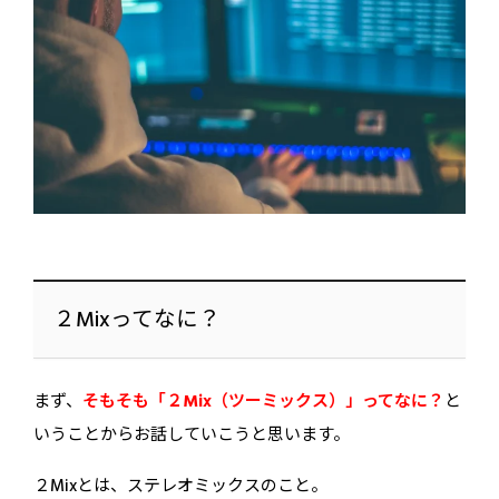
２Mixってなに？
まず、
そもそも「２Mix（ツーミックス）」ってなに？
と
いうことからお話していこうと思います。
２Mixとは、ステレオミックスのこと。