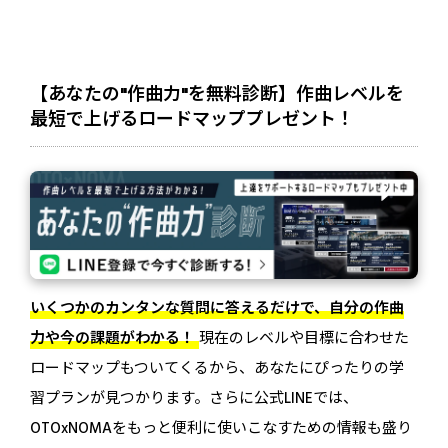
【あなたの"作曲力"を無料診断】作曲レベルを
最短で上げるロードマッププレゼント！
いくつかのカンタンな質問に答えるだけで、自分の作曲
力や今の課題がわかる！
現在のレベルや目標に合わせた
ロードマップもついてくるから、あなたにぴったりの学
習プランが見つかります。さらに公式LINEでは、
OTOxNOMAをもっと便利に使いこなすための情報も盛り