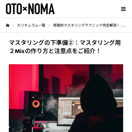
カリキュラム一覧
実践的マスタリングテクニック完全解説！
マ
マスタリングの下準備②：マスタリング用
２Mixの作り方と注意点をご紹介！