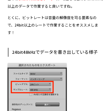
以上のデータで作業すると良いですね。
とくに、ビットレートは音量の解像度を司る要素なの
で、24bit以上のレートで作業することをオススメしま
す！
24bit48kHzでデータを書き出している様子