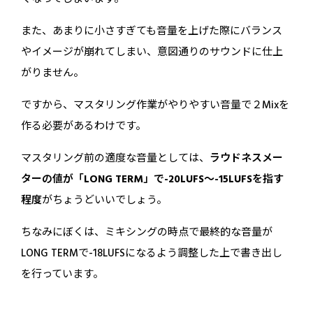
また、あまりに小さすぎても音量を上げた際にバランス
やイメージが崩れてしまい、意図通りのサウンドに仕上
がりません。
ですから、マスタリング作業がやりやすい音量で２Mixを
作る必要があるわけです。
マスタリング前の適度な音量としては、
ラウドネスメー
ターの値が「LONG TERM」で-20LUFS〜-15LUFSを指す
程度
がちょうどいいでしょう。
ちなみにぼくは、ミキシングの時点で最終的な音量が
LONG TERMで-18LUFSになるよう調整した上で書き出し
を行っています。