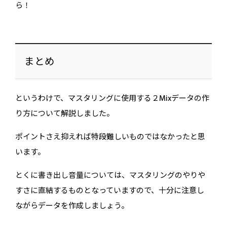
ら！
まとめ
というわけで、マスタリングに使用する２Mixデータの作
り方について解説しました。
ポイントさえ抑えれば特段難しいものではなかったと思
います。
とくに書き出し音量については、マスタリングのやりや
すさに直結するものとなっていますので、十分に注意し
ながらデータを作成しましょう。