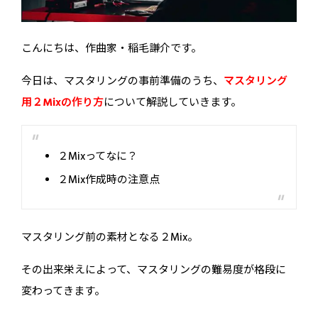
こんにちは、作曲家・稲毛謙介です。
今日は、マスタリングの事前準備のうち、
マスタリング
用２Mixの作り方
について解説していきます。
２Mixってなに？
２Mix作成時の注意点
マスタリング前の素材となる２Mix。
その出来栄えによって、マスタリングの難易度が格段に
変わってきます。