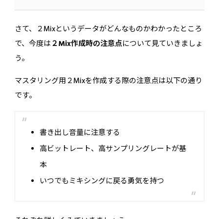
さて、２Mixというデータがどんなものかわかったところ
で、今度は
２Mix作成時の注意点
について見ていきましょ
う。
マスタリング用２Mixを作成する際の注意点は以下の通り
です。
書き出し音量に注意する
高ビットレート、高サンプリングレートが基
本
いつでもミキシングに戻る勇気を持つ