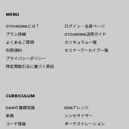
MENU
OTO×NOMAとは？
ログイン・会員ページ
プラン詳細
OTOxNOMA活用ガイド
よくあるご質問
カリキュラム一覧
利用規約
セミナーアーカイブ一覧
プライバシーポリシー
特定商取引法に基づく表記
CURRICULUM
DAWの基礎知識
EDMアレンジ
楽典
シンセサイザー
コード理論
オーケストレーション