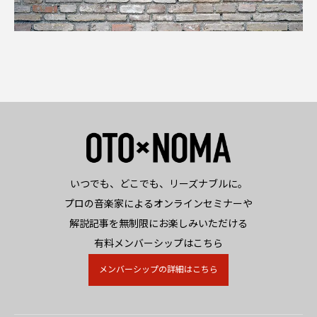
いつでも、どこでも、リーズナブルに。
プロの音楽家によるオンラインセミナーや
解説記事を無制限にお楽しみいただける
有料メンバーシップはこちら
メンバーシップの詳細はこちら