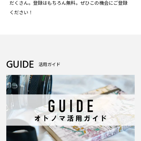
だくさん。登録はもちろん無料。ぜひこの機会にご登録
ください！
GUIDE
活用ガイド