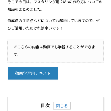
そこで今日は、マスタリング用２Mixの作り方についての
知識をまとめました。
作成時の注意点などについても解説していますので、ぜ
ひご活用いただければ幸いです！
※こちらの内容は動画でも学習することができま
す。
動画学習用テキスト
目次