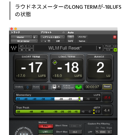
ラウドネスメーターのLONG TERMが-18LUFS
の状態