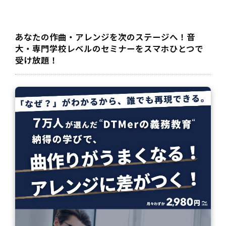
あなたの作曲・アレンジを次のステージへ！音
大・専門学校レベルのセミナーをスマホひとつで
受け放題！