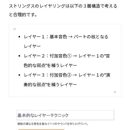
ストリングスのレイヤリングは以下の３層構造で考える
と合理的です。
レイヤー１
：基本音色 → パートの核となる
レイヤー
レイヤー２
：付加音色① → レイヤー１の”音
色的な弱点”を補うレイヤー
レイヤー３
：付加音色② → レイヤー１の”演
奏的な弱点”を補うレイヤー