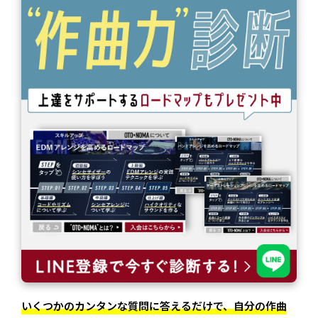
いくつかのカンタンな質問に答えるだけで、自分の作曲