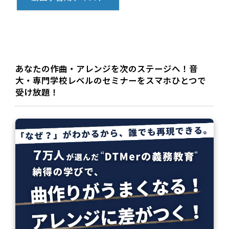
あなたの作曲・アレンジを次のステージへ！音
大・専門学校レベルのセミナーをスマホひとつで
受け放題！