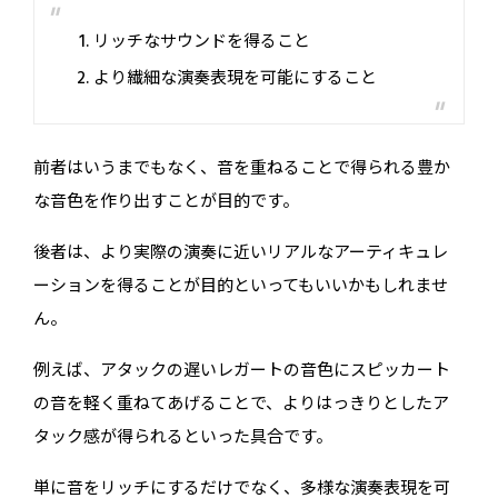
リッチなサウンドを得ること
より繊細な演奏表現を可能にすること
前者はいうまでもなく、音を重ねることで得られる豊か
な音色を作り出すことが目的です。
後者は、より実際の演奏に近いリアルなアーティキュレ
ーションを得ることが目的といってもいいかもしれませ
ん。
例えば、アタックの遅いレガートの音色にスピッカート
の音を軽く重ねてあげることで、よりはっきりとしたア
タック感が得られるといった具合です。
単に音をリッチにするだけでなく、多様な演奏表現を可