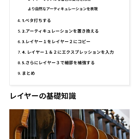
より自然なアーティキュレーションを表現
1.ベタ打ちする
2.アーティキュレーションを置き換える
3.レイヤー１をレイヤー２にコピー
4. レイヤー１＆２にエクスプレッションを入力
5.さらにレイヤー３で細部を補強する
まとめ
レイヤーの基礎知識