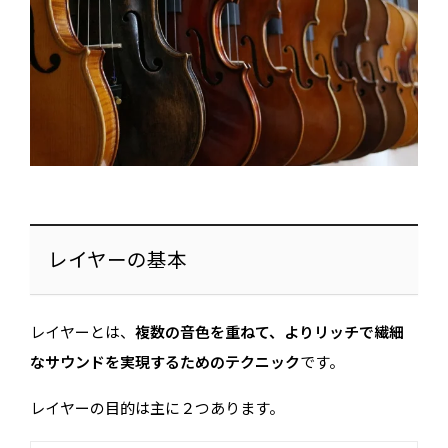
レイヤーの基本
レイヤーとは、
複数の音色を重ねて、よりリッチで繊細
なサウンドを実現するためのテクニック
です。
レイヤーの目的は主に２つあります。