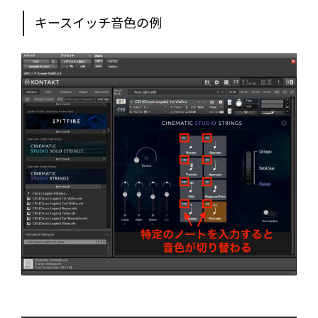
キースイッチ音色の例