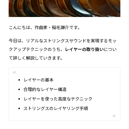
こんにちは、作曲家・稲毛謙介です。
今日は、リアルなストリングスサウンドを実現するモッ
クアップテクニックのうち、
レイヤーの取り扱い
につい
て詳しく解説していきます。
レイヤーの基本
合理的なレイヤー構造
レイヤーを使った高度なテクニック
ストリングスのレイヤリング手順