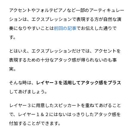
アクセントやフォルテピアノなど一部のアーティキュレー
ションは、エクスプレッションで表現する方が自然な演
奏になりやすいことは
前回の記事
でお伝えした通りで
す。
とはいえ、エクスプレッションだけでは、アクセントを
表現するための十分なアタック感が得られないのも事
実。
そんな時は、
レイヤー３を活用してアタック感をプラス
してあげましょう。
レイヤー３に用意したスピッカートを重ねてあげること
で、レイヤー１＆２にはないはっきりしたアタック感を
付加することができます。