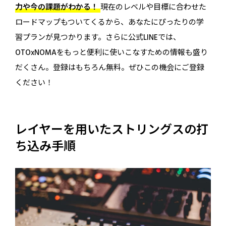
力や今の課題がわかる！
現在のレベルや目標に合わせた
ロードマップもついてくるから、あなたにぴったりの学
習プランが見つかります。さらに公式LINEでは、
OTOxNOMAをもっと便利に使いこなすための情報も盛り
だくさん。登録はもちろん無料。ぜひこの機会にご登録
ください！
レイヤーを用いたストリングスの打
ち込み手順