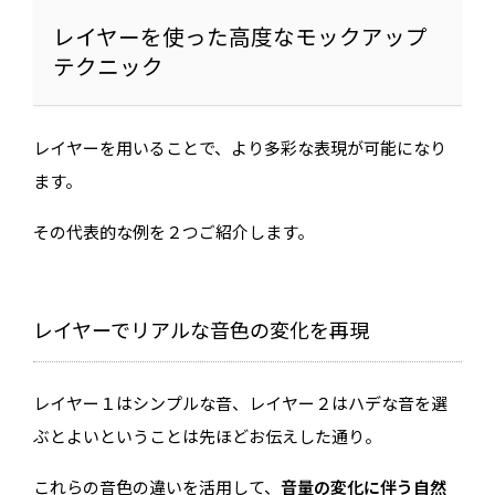
レイヤーを使った高度なモックアップ
テクニック
レイヤーを用いることで、より多彩な表現が可能になり
ます。
その代表的な例を２つご紹介します。
レイヤーでリアルな音色の変化を再現
レイヤー１はシンプルな音、レイヤー２はハデな音を選
ぶとよいということは先ほどお伝えした通り。
これらの音色の違いを活用して、
音量の変化に伴う自然