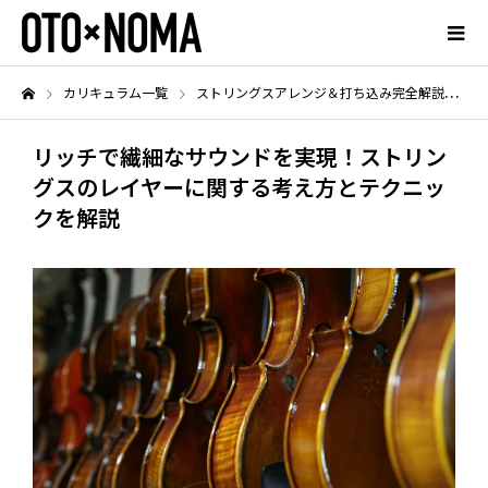
カリキュラム一覧
ストリングスアレンジ＆打ち込み完全解説！
リッチで繊細なサウンドを実現！ストリン
グスのレイヤーに関する考え方とテクニッ
クを解説