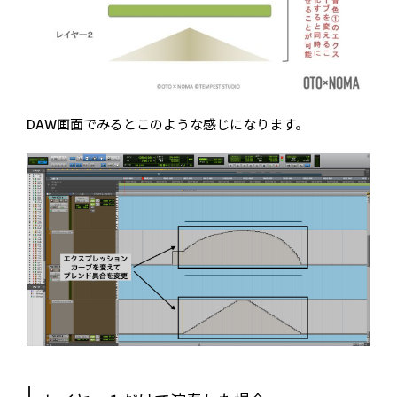
DAW画面でみるとこのような感じになります。