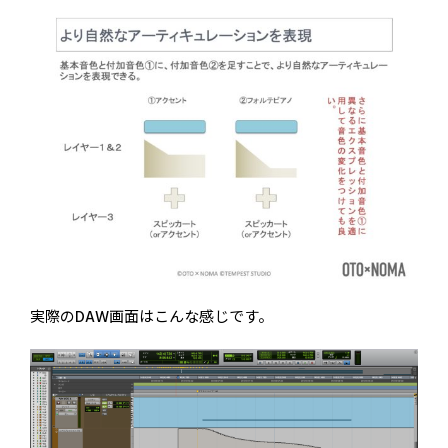
実際のDAW画面はこんな感じです。