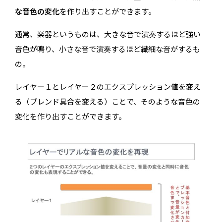
な音色の変化
を作り出すことができます。
通常、楽器というものは、大きな音で演奏するほど強い
音色が鳴り、小さな音で演奏するほど繊細な音がするも
の。
レイヤー１とレイヤー２のエクスプレッション値を変え
る（ブレンド具合を変える）ことで、そのような音色の
変化を作り出すことができます。