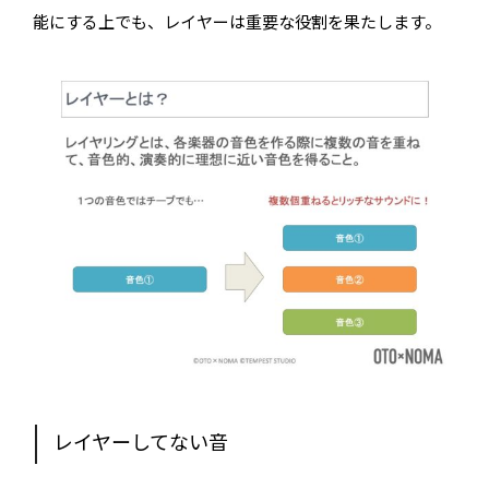
能にする上でも、レイヤーは重要な役割を果たします。
レイヤーしてない音