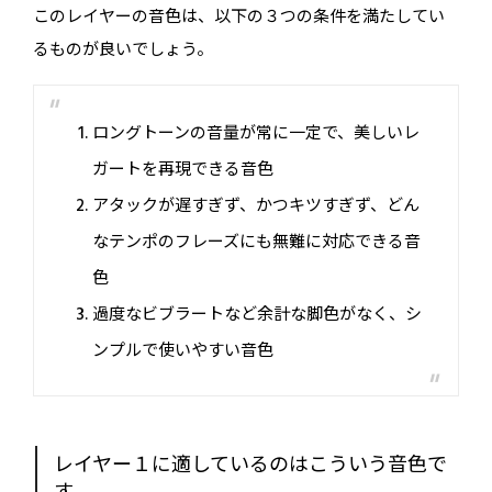
このレイヤーの音色は、以下の３つの条件を満たしてい
るものが良いでしょう。
ロングトーンの音量が常に一定で、美しいレ
ガートを再現できる音色
アタックが遅すぎず、かつキツすぎず、どん
なテンポのフレーズにも無難に対応できる音
色
過度なビブラートなど余計な脚色がなく、シ
ンプルで使いやすい音色
レイヤー１に適しているのはこういう音色で