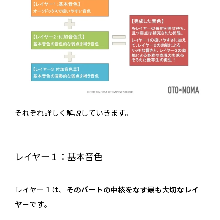
それぞれ詳しく解説していきます。
レイヤー１：基本音色
レイヤー１は、
そのパートの中核をなす最も大切なレイ
ヤー
です。