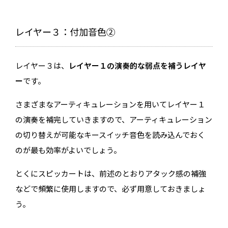
レイヤー３：付加音色②
レイヤー３は、
レイヤー１の演奏的な弱点を補うレイヤ
ー
です。
さまざまなアーティキュレーションを用いてレイヤー１
の演奏を補完していきますので、アーティキュレーション
の切り替えが可能なキースイッチ音色を読み込んでおく
のが最も効率がよいでしょう。
とくにスピッカートは、前述のとおりアタック感の補強
などで頻繁に使用しますので、必ず用意しておきましょ
う。