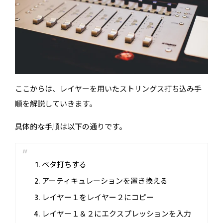
ここからは、レイヤーを用いたストリングス打ち込み手
順を解説していきます。
具体的な手順は以下の通りです。
ベタ打ちする
アーティキュレーションを置き換える
レイヤー１をレイヤー２にコピー
レイヤー１＆２にエクスプレッションを入力