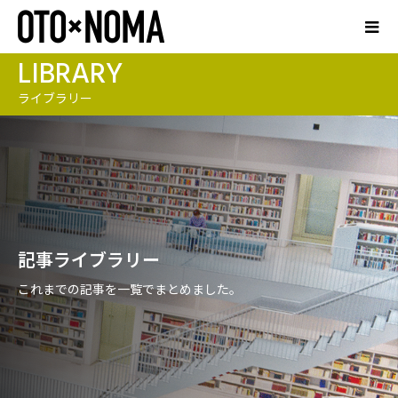
LIBRARY
ライブラリー
記事ライブラリー
これまでの記事を一覧でまとめました。