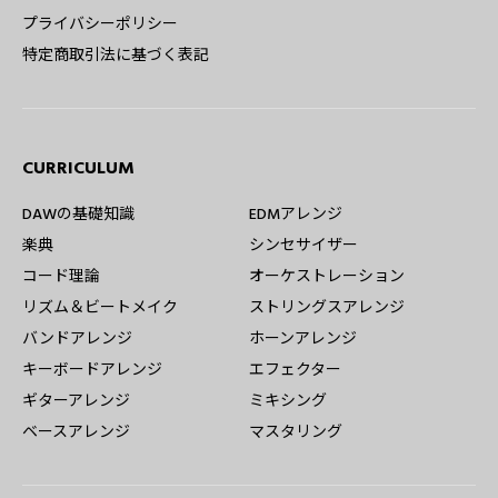
プライバシーポリシー
特定商取引法に基づく表記
CURRICULUM
DAWの基礎知識
EDMアレンジ
楽典
シンセサイザー
コード理論
オーケストレーション
リズム＆ビートメイク
ストリングスアレンジ
バンドアレンジ
ホーンアレンジ
キーボードアレンジ
エフェクター
ギターアレンジ
ミキシング
ベースアレンジ
マスタリング