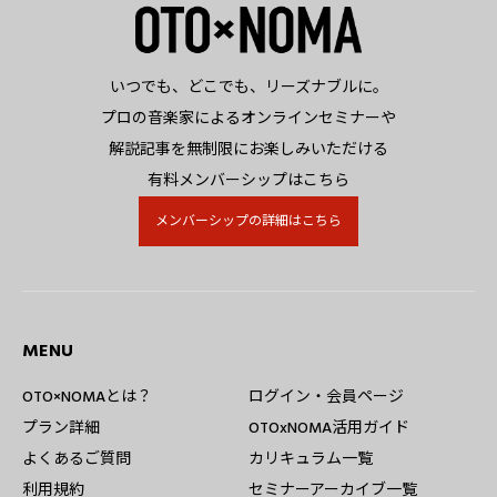
いつでも、どこでも、リーズナブルに。
プロの音楽家によるオンラインセミナーや
解説記事を無制限にお楽しみいただける
有料メンバーシップはこちら
メンバーシップの詳細はこちら
MENU
OTO×NOMAとは？
ログイン・会員ページ
プラン詳細
OTOxNOMA活用ガイド
よくあるご質問
カリキュラム一覧
利用規約
セミナーアーカイブ一覧