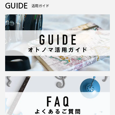
GUIDE
活用ガイド