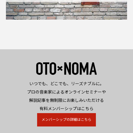
いつでも、どこでも、リーズナブルに。
プロの音楽家によるオンラインセミナーや
解説記事を無制限にお楽しみいただける
有料メンバーシップはこちら
メンバーシップの詳細はこちら