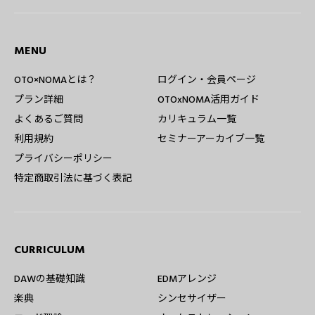
MENU
OTO×NOMAとは？
ログイン・会員ページ
プラン詳細
OTOxNOMA活用ガイド
よくあるご質問
カリキュラム一覧
利用規約
セミナーアーカイブ一覧
プライバシーポリシー
特定商取引法に基づく表記
CURRICULUM
DAWの基礎知識
EDMアレンジ
楽典
シンセサイザー