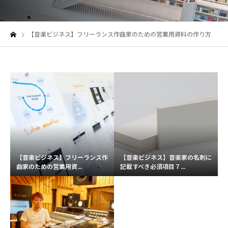
【音楽ビジネス】フリーランス作曲家のための営業用資料の作り方
【音楽ビジネス】フリーランス作
【音楽ビジネス】音楽家の名刺に
曲家のための営業用資...
記載すべき必須項目７...