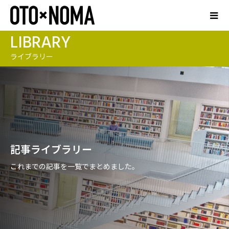
LIBRARY
ライブラリー
記事ライブラリー
これまでの記事を一覧でまとめました。