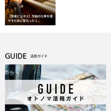
【音楽ビジネス】作曲の仕事を増
やすために役立った１...
GUIDE
活用ガイド