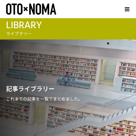
LIBRARY
ライブラリー
記事ライブラリー
これまでの記事を一覧でまとめました。