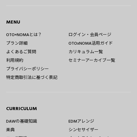
MENU
OTO×NOMAとは？
ログイン・会員ページ
プラン詳細
OTOxNOMA活用ガイド
よくあるご質問
カリキュラム一覧
利用規約
セミナーアーカイブ一覧
プライバシーポリシー
特定商取引法に基づく表記
CURRICULUM
DAWの基礎知識
EDMアレンジ
楽典
シンセサイザー