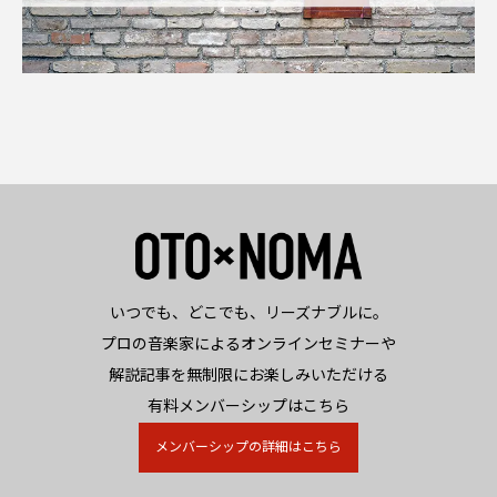
いつでも、どこでも、リーズナブルに。
プロの音楽家によるオンラインセミナーや
解説記事を無制限にお楽しみいただける
有料メンバーシップはこちら
メンバーシップの詳細はこちら