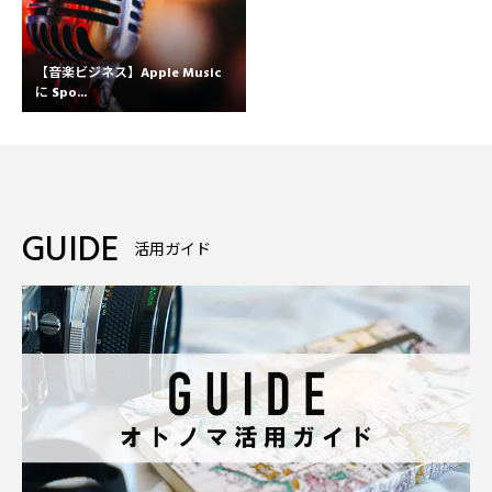
【音楽ビジネス】Apple Music
に Spo...
GUIDE
活用ガイド