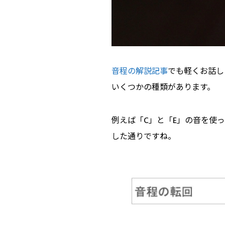
音程の解説記事
でも軽くお話し
いくつかの種類があります。
例えば「C」と「E」の音を使
した通りですね。