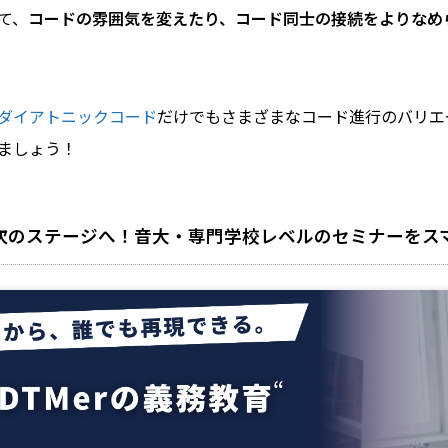
て、
コードの雰囲気を変えたり、コード同士の接続をよりなめ
ダイアトニックコード
だけでもさまざまなコード進行のバリエ
ましょう！
次のステージへ！音大・専門学校レベルのセミナーをス