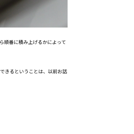
ら順番に積み上げるかによって
ができるということは、以前お話