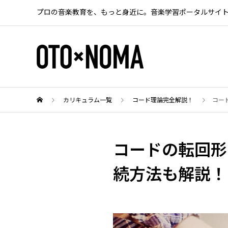
プロの音楽教育を、もっと身近に。音楽学習ポータルサイ
カリキュラム一覧
コード理論完全解説！
コー
コードの転回形
続方法も解説！