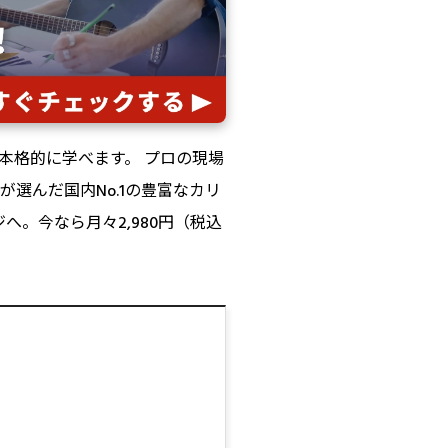
本格的に学べます。 プロの現場
選んだ国内No.1の豊富なカリ
。今なら月々2,980円（税込