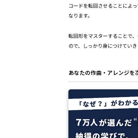
コードを転回させることによっ
なります。
転回形をマスターすることで、
ので、しっかり身につけていき
あなたの作曲・アレンジを