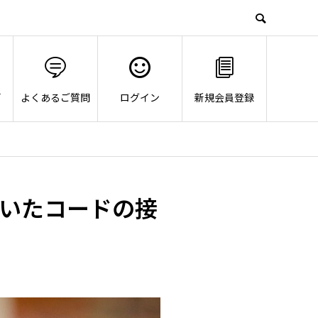
画
よくあるご質問
ログイン
新規会員登録
いたコードの接