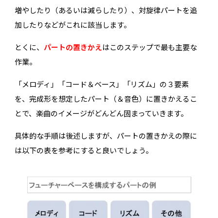
増やしたり（あるいは減らしたり）、対旋律パートを追
加したりなどがこれに該当します。
とくに、
パートの置きかえ
はこのステップで最も主要な
作業。
「メロディ」「コード＆ベース」「リズム」の３要素
を、完成形を想定したパート（＆音色）に置きかえるこ
とで、楽曲のイメージがどんどん固まっていきます。
具体的な手順は後述しますが、パートの置きかえの際に
は以下の表を参考にすると良いでしょう。