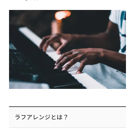
ラフアレンジとは？