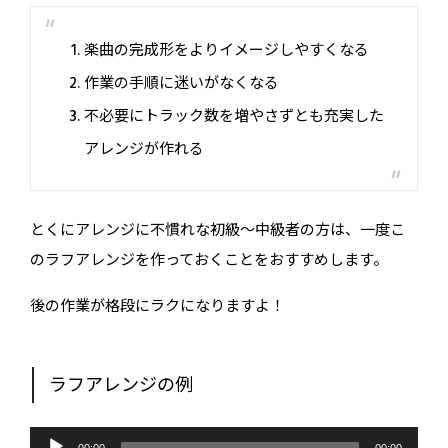
楽曲の完成形をよりイメージしやすくなる
作業の手順に迷いがなくなる
不必要にトラック数を増やさずとも充実した
アレンジが作れる
とくにアレンジに不慣れな初級〜中級者の方は、一度こ
のラフアレンジを作っておくことをおすすめします。
後の作業が格段にラクになりますよ！
ラフアレンジの例
音