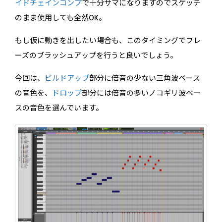
イドチェインコンプ
で十分サマになりますのでスケッチ
のまま使用しても全然OK。
もし仮に動きを出したい場合も、このタイミングでフレ
ーズのブラッシュアップを行うと良いでしょう。
今回は、
ビルドアップ
部分に倍音の少ない三角波ベース
の音色を、
ドロップ
部分には倍音の多いノコギリ波ベー
スの音色を選んでいます。