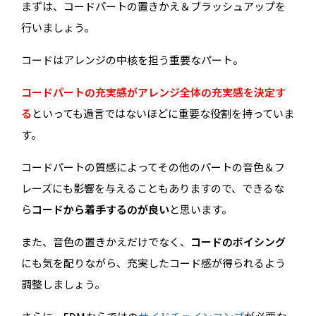
まずは、コードパートの置きかえ＆ブラッシュアップを
行いましょう。
コードはアレンジの中核を担う重要なパート。
コードパートの充実感がアレンジ全体の充実感を決定す
る
といっても過言ではないほどに重要な役割を持っていま
す。
コードパートの質感によってその他のパートの音色＆フ
レーズにも影響を与えることもありますので、できるな
ら
コードから着手するのが良い
と思います。
また、音色の置きかえだけでなく、
コードのボイシング
にも気を配りながら、充実したコード感が得られるよう
調整しましょう。