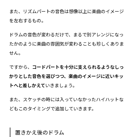
また、リズムパートの音色は想像以上に楽曲のイメージ
を左右するもの。
ドラムの音色が変わるだけで、まるで別アレンジになっ
たかのように楽曲の雰囲気が変わることも珍しくありま
せん。
ですから、
コードパートを十分に支えられるようなしっ
かりとした音色を選びつつ、楽曲のイメージに近いキッ
トへと差しかえて
いきましょう。
また、スケッチの時には入っていなかったハイハットな
どもこのタイミングで追加していきます。
置きかえ後のドラム