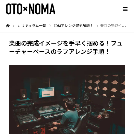
カリキュラム一覧
EDMアレンジ完全解説！
楽曲の完成イメージを手早く掴める！フューチャーベースのラフアレンジ手順！
楽曲の完成イメージを手早く掴める！フュ
ーチャーベースのラフアレンジ手順！