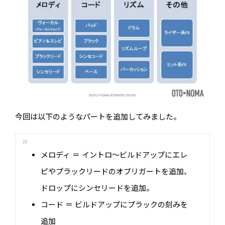
今回は以下のようなパートを追加してみました。
メロディ
＝ イントロ〜ビルドアップにエレ
ピやプラックリードのオブリガートを追加、
ドロップにシンセリードを追加。
コード
＝ ビルドアップにプラックの刻みを
追加