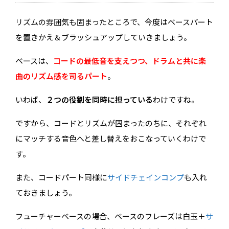
リズムの雰囲気も固まったところで、今度はベースパート
を置きかえ＆ブラッシュアップしていきましょう。
ベースは、
コードの最低音を支えつつ、ドラムと共に楽
曲のリズム感を司るパート
。
いわば、
２つの役割を同時に担っている
わけですね。
ですから、コードとリズムが固まったのちに、それぞれ
にマッチする音色へと差し替えをおこなっていくわけで
す。
また、コードパート同様に
サイドチェインコンプ
も入れ
ておきましょう。
フューチャーベースの場合、ベースのフレーズは白玉＋
サ