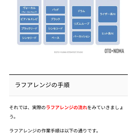
ラフアレンジの手順
それでは、実際の
ラフアレンジの流れ
をみていきましょ
う。
ラフアレンジの作業手順は以下の通りです。