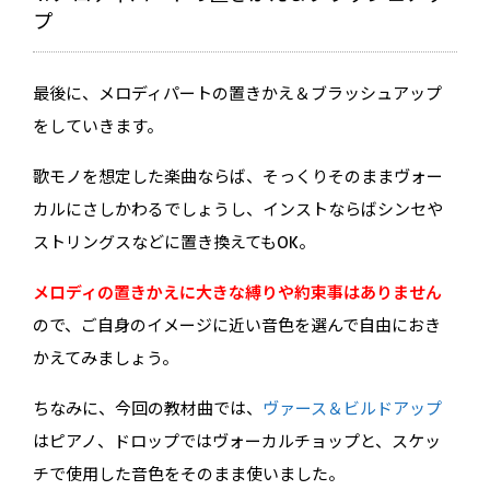
プ
最後に、メロディパートの置きかえ＆ブラッシュアップ
をしていきます。
歌モノを想定した楽曲ならば、そっくりそのままヴォー
カルにさしかわるでしょうし、インストならばシンセや
ストリングスなどに置き換えてもOK。
メロディの置きかえに大きな縛りや約束事はありません
ので、ご自身のイメージに近い音色を選んで自由におき
かえてみましょう。
ちなみに、今回の教材曲では、
ヴァース＆ビルドアップ
はピアノ、ドロップではヴォーカルチョップと、スケッ
チで使用した音色をそのまま使いました。