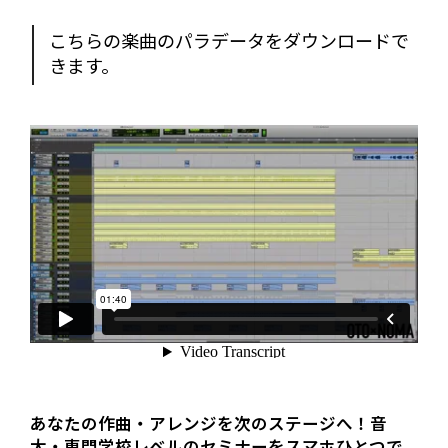
こちらの楽曲のパラデータをダウンロードで
きます。
あなたの作曲・アレンジを次のステージへ！音