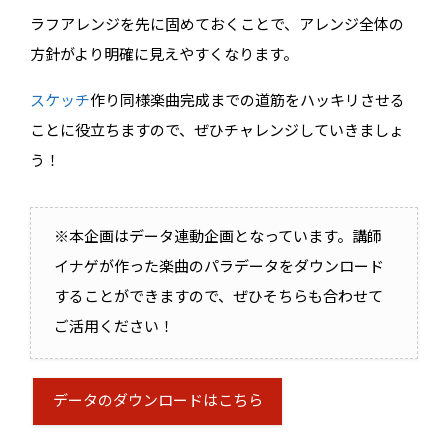
ラフアレンジを先に固めておくことで、アレンジ全体の
方針がより明確に見えやすくなります。
スケッチ
作り同様楽曲完成までの道筋をハッキリさせる
ことに役立ちますので、ぜひチャレンジしていきましょ
う！
※本企画はデータ連動企画となっています。講師
イナゲが作った楽曲のパラデータをダウンロード
することができますので、ぜひそちらも合わせて
ご活用ください！
データのダウンロードはこちら