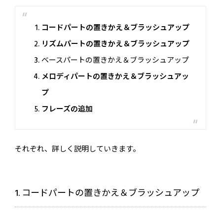
コードパートの置きかえ＆ブラッシュアップ
リズムパートの置きかえ＆ブラッシュアップ
ベースパートの置きかえ＆ブラッシュアップ
メロディパートの置きかえ＆ブラッシュアッ
プ
フレーズの追加
それぞれ、詳しく説明していきます。
1. コードパートの置きかえ＆ブラッシュアップ