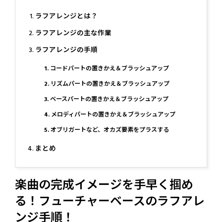
ラフアレンジとは？
ラフアレンジの主な作業
ラフアレンジの手順
1. コードパートの置きかえ＆ブラッシュアップ
2. リズムパートの置きかえ＆ブラッシュアップ
3. ベースパートの置きかえ＆ブラッシュアップ
4. メロディパートの置きかえ＆ブラッシュアップ
5. オブリガートなど、オカズ要素をプラスする
まとめ
楽曲の完成イメージを手早く掴め
る！フューチャーベースのラフアレ
ンジ手順！