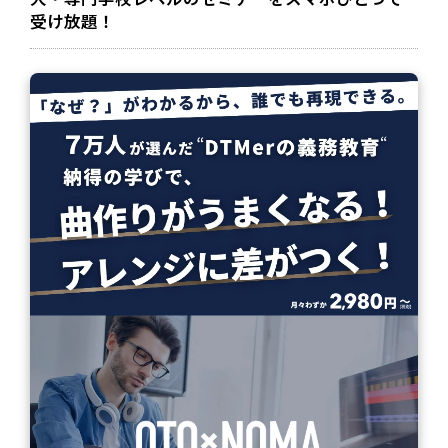
大・専門学校レベルのセミナーをスマホひとつで
受け放題！