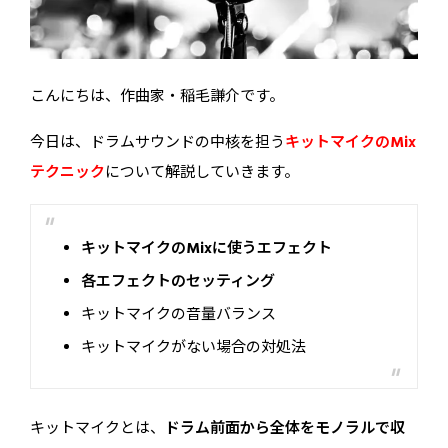
こんにちは、作曲家・稲毛謙介です。
今日は、
ドラムサウンドの中核を担う
キットマイクのMix
テクニック
について解説していきます。
キットマイクのMixに使うエフェクト
各エフェクトのセッティング
キットマイクの音量バランス
キットマイクがない場合の対処法
キットマイクとは、
ドラム前面から全体をモノラルで収