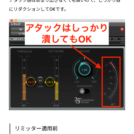
アタック感はあまり出さなくても良いので、しっかり目
にリダクションしてOKです。
リミッター適用前