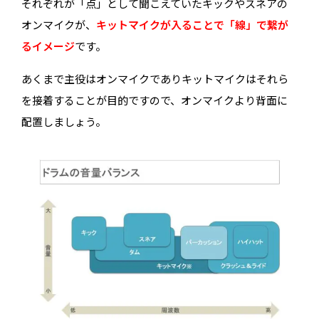
それぞれが「点」として聞こえていたキックやスネアの
オンマイクが、
キットマイクが入ることで「線」で繋が
るイメージ
です。
あくまで主役はオンマイクでありキットマイクはそれら
を接着することが目的ですので、オンマイクより背面に
配置しましょう。