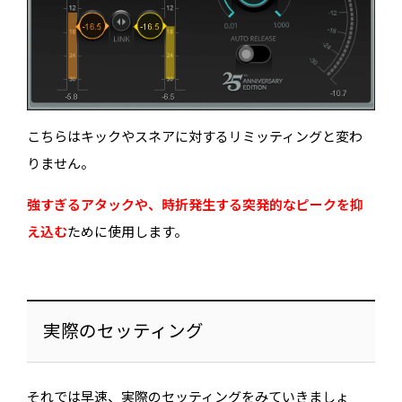
こちらはキックやスネアに対するリミッティングと変わ
りません。
強すぎるアタックや、時折発生する突発的なピークを抑
え込む
ために使用します。
実際のセッティング
それでは早速、実際のセッティングをみていきましょ