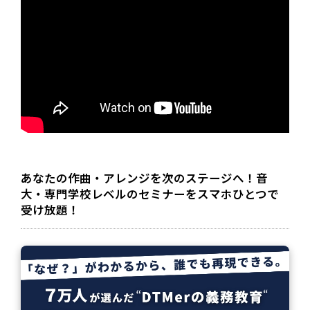
あなたの作曲・アレンジを次のステージへ！音
大・専門学校レベルのセミナーをスマホひとつで
受け放題！