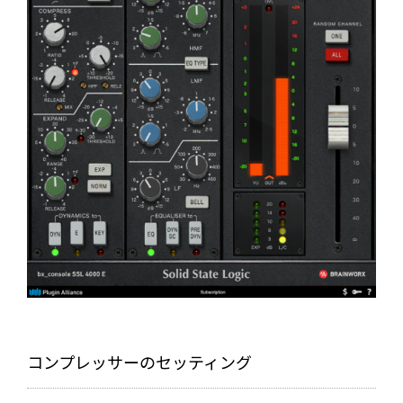
コンプレッサーのセッティング