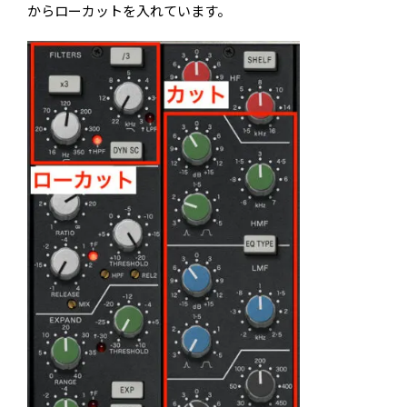
からローカットを入れています。