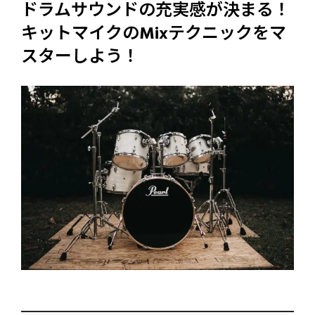
ドラムサウンドの充実感が決まる！
キットマイクのMixテクニックをマ
スターしよう！