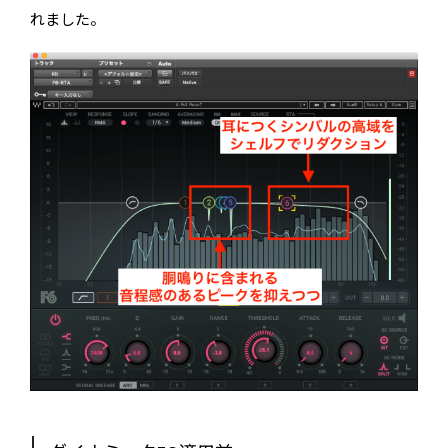
れました。