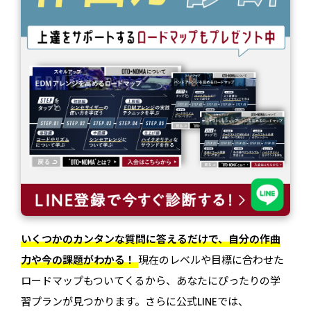
いくつかのカンタンな質問に答えるだけで、自分の作曲
力や今の課題がわかる！
現在のレベルや目標に合わせた
ロードマップもついてくるから、あなたにぴったりの学
習プランが見つかります。さらに公式LINEでは、