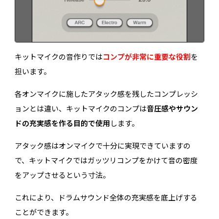
キットマイクの音作りでは
コンプが非常に重要な役割
を
担います。
各オンマイクに施したアタック感を残したコンプレッシ
ョンとは違い、キットマイクのコンプは
音圧感やサウン
ドの充実感を作る目的で使用
します。
アタック感はオンマイクで十分に実現できていますの
で、キットマイクではガッツリコンプをかけて音の密度
をアップさせるという寸法。
これにより、ドラムサウンド全体の充実感を底上げする
ことができます。