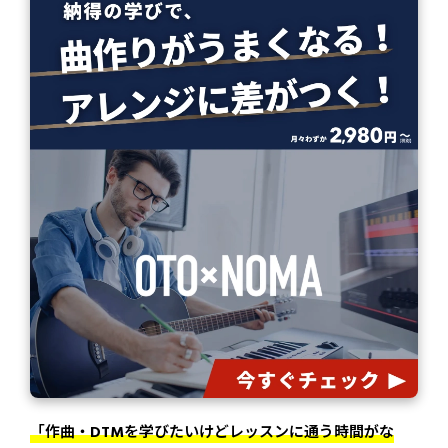
「作曲・DTMを学びたいけどレッスンに通う時間がな