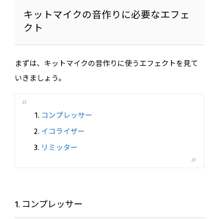
キットマイクの音作りに必要なエフェ
クト
まずは、キットマイクの音作りに使うエフェクトを見て
いきましょう。
コンプレッサー
イコライザー
リミッター
1. コンプレッサー