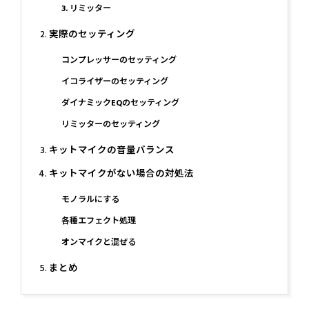
3. リミッター
実際のセッティング
コンプレッサーのセッティング
イコライザーのセッティング
ダイナミックEQのセッティング
リミッターのセッティング
キットマイクの音量バランス
キットマイクがない場合の対処法
モノラルにする
各種エフェクト処理
オンマイクと混ぜる
まとめ