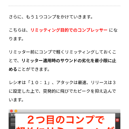
さらに、もう１つコンプをかけていきます。
こちらは、
リミッティング目的でのコンプレッサー
にな
ります。
リミッター前にコンプで軽くリミッティングしておくこ
とで、
リミッター適用時のサウンドの劣化を最小限に止
める
ことができます。
レシオは「１０：１」、アタックは最速、リリースは３
に設定した上で、突発的に飛びでたピークを抑え込んで
います。