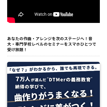
あなたの作曲・アレンジを次のステージへ！音
大・専門学校レベルのセミナーをスマホひとつで
受け放題！