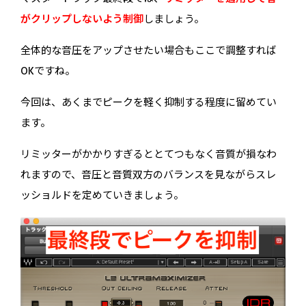
がクリップしないよう制御
しましょう。
全体的な音圧をアップさせたい場合もここで調整すれば
OKですね。
今回は、あくまでピークを軽く抑制する程度に留めてい
ます。
リミッターがかかりすぎるととてつもなく音質が損なわ
れますので、音圧と音質双方のバランスを見ながらスレ
ッショルドを定めていきましょう。