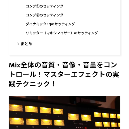
コンプ①のセッティング
コンプ②のセッティング
ダイナミックEQのセッティング
リミッター（マキシマイザー）のセッティング
まとめ
Mix全体の音質・音像・音量をコン
トロール！マスターエフェクトの実
践テクニック！