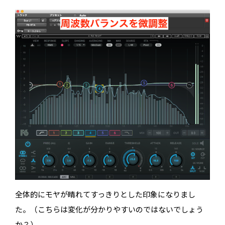
全体的にモヤが晴れてすっきりとした印象になりまし
た。（こちらは変化が分かりやすいのではないでしょう