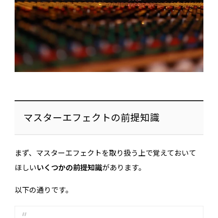
マスターエフェクトの前提知識
まず、マスターエフェクトを取り扱う上で覚えておいて
ほしい
いくつかの前提知識
があります。
以下の通りです。