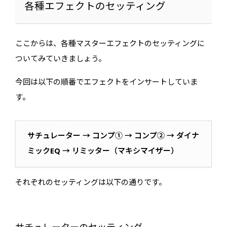
各種エフェクトのセッティング
ここからは、各種マスターエフェクトのセッティングに
ついてみていきましょう。
今回は以下の順番でエフェクトをインサートしていま
す。
サチュレーター → コンプ① → コンプ② → ダイナ
ミックEQ → リミッター（マキシマイザー）
それぞれのセッティングは以下の通りです。