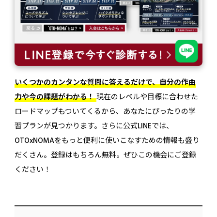
いくつかのカンタンな質問に答えるだけで、自分の作曲
力や今の課題がわかる！
現在のレベルや目標に合わせた
ロードマップもついてくるから、あなたにぴったりの学
習プランが見つかります。さらに公式LINEでは、
OTOxNOMAをもっと便利に使いこなすための情報も盛り
だくさん。登録はもちろん無料。ぜひこの機会にご登録
ください！