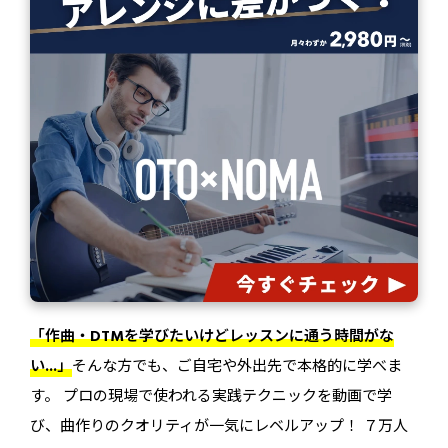
「作曲・DTMを学びたいけどレッスンに通う時間がな
い...」
そんな方でも、ご自宅や外出先で本格的に学べま
す。 プロの現場で使われる実践テクニックを動画で学
び、曲作りのクオリティが一気にレベルアップ！ ７万人