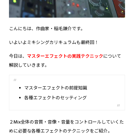
こんにちは、作曲家・稲毛謙介です。
いよいよミキシングカリキュラムも最終回！
今日は、
マスターエフェクトの実践テクニック
について
解説していきます。
マスターエフェクトの前提知識
各種エフェクトのセッティング
２Mix全体の音質・音像・音量をコントロールしていくた
めに必要な各種エフェクトのテクニックをご紹介。