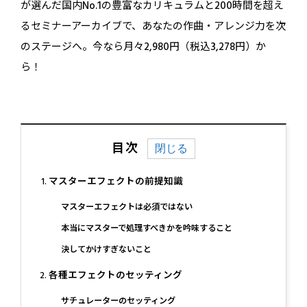
が選んだ国内No.1の豊富なカリキュラムと200時間を超え
るセミナーアーカイブで、あなたの作曲・アレンジ力を次
のステージへ。今なら月々2,980円（税込3,278円）か
ら！
目次
マスターエフェクトの前提知識
マスターエフェクトは必須ではない
本当にマスターで処理すべきかを吟味すること
決してかけすぎないこと
各種エフェクトのセッティング
サチュレーターのセッティング