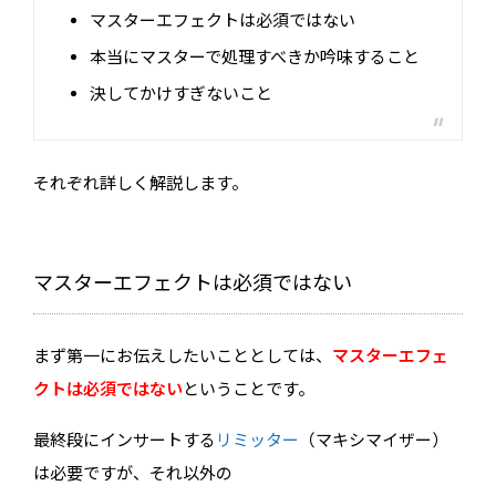
マスターエフェクトは必須ではない
本当にマスターで処理すべきか吟味すること
決してかけすぎないこと
それぞれ詳しく解説します。
マスターエフェクトは必須ではない
まず第一にお伝えしたいこととしては、
マスターエフェ
クトは必須ではない
ということです。
最終段にインサートする
リミッター
（マキシマイザー）
は必要ですが、それ以外の