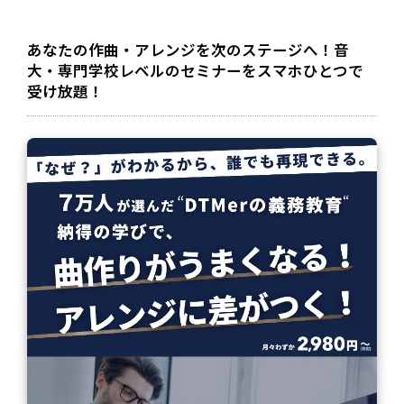
レ
ー
ヤ
ー
あなたの作曲・アレンジを次のステージへ！音
大・専門学校レベルのセミナーをスマホひとつで
受け放題！