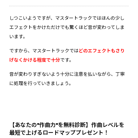
しつこいようですが、マスタートラックではほんの少し
エフェクトをかけただけでも驚くほど音が変わってしま
います。
ですから、マスタートラックでは
どのエフェクトもさり
げなくかける程度で十分
です。
音が変わりすぎないよう十分に注意を払いながら、丁寧
に処理を行っていきましょう。
【あなたの"作曲力"を無料診断】作曲レベルを
最短で上げるロードマッププレゼント！