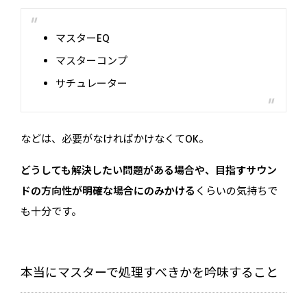
マスターEQ
マスターコンプ
サチュレーター
などは、必要がなければかけなくてOK。
どうしても解決したい問題がある場合や、目指すサウン
ドの方向性が明確な場合にのみかける
くらいの気持ちで
も十分です。
本当にマスターで処理すべきかを吟味すること