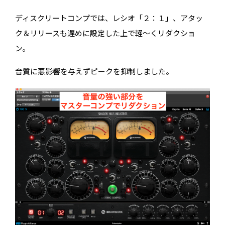
ディスクリートコンプでは、レシオ「２：１」、アタッ
ク＆リリースも遅めに設定した上で軽〜くリダクショ
ン。
音質に悪影響を与えずピークを抑制しました。