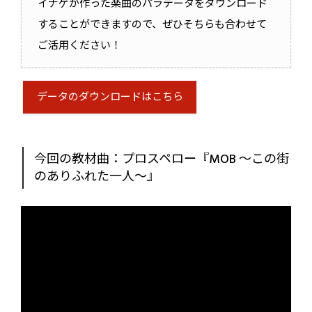
イナゲが作った楽曲のパラデータをダウンロード
ことができます。ぜひ参考...
することができますので、ぜひそちらも合わせて
ご活用ください！
データのダウンロードはこちら
今回の教材曲：プロスペロー『MOB 〜この街
のありふれた一人〜』