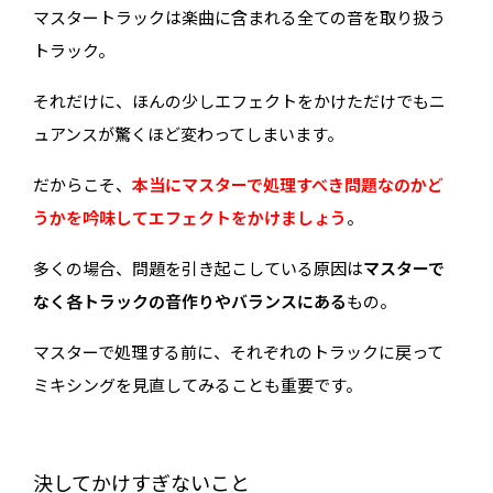
マスタートラックは楽曲に含まれる全ての音を取り扱う
トラック。
それだけに、ほんの少しエフェクトをかけただけでもニ
ュアンスが驚くほど変わってしまいます。
だからこそ、
本当にマスターで処理すべき問題なのかど
うかを吟味してエフェクトをかけましょう
。
多くの場合、問題を引き起こしている原因は
マスターで
なく各トラックの音作りやバランスにある
もの。
マスターで処理する前に、それぞれのトラックに戻って
ミキシングを見直してみることも重要です。
決してかけすぎないこと