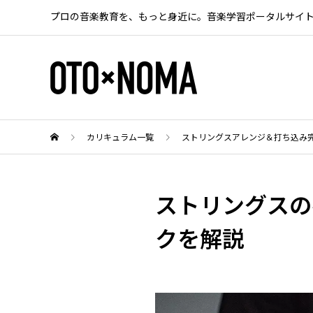
プロの音楽教育を、もっと身近に。音楽学習ポータルサイ
カリキュラム一覧
ストリングスアレンジ＆打ち込み
ストリングスの
クを解説