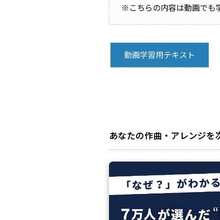
※こちらの内容は動画でも
動画学習用テキスト
あなたの作曲・アレンジを