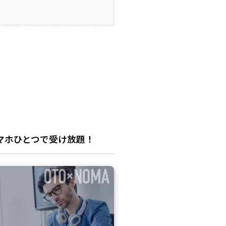
マホひとつで受け放題！