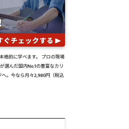
本格的に学べます。 プロの現場
選んだ国内No.1の豊富なカリ
。今なら月々2,980円（税込