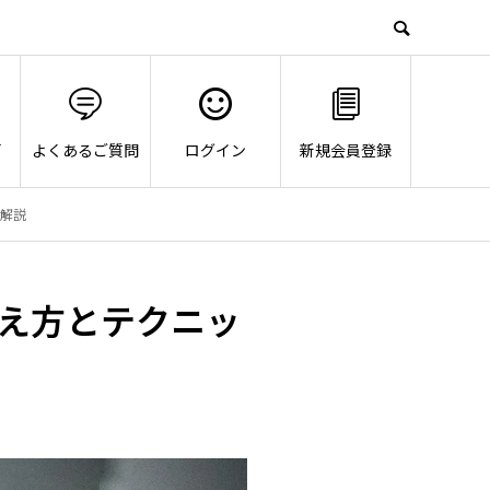
画
よくあるご質問
ログイン
新規会員登録
を解説
え方とテクニッ