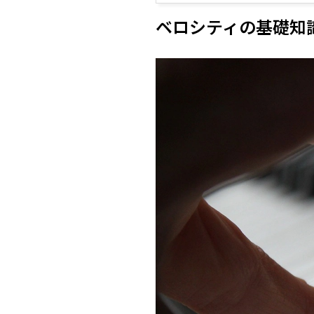
ベロシティの基礎知