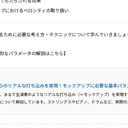
ってもたらされる効果
ップにおけるベロシティの取り扱い
るために必要な考え方・テクニックについて学んでいきましょ
的なパラメータの解説はこちら】
らのリアルな打ち込みを実現！モックアップに必要な基本パラ
、まるで生演奏のようなリアルな打ち込み（＝モックアップ）を実現する
について解説しています。ストリングスやピアノ、ドラムなど、実際の
できない前提知...