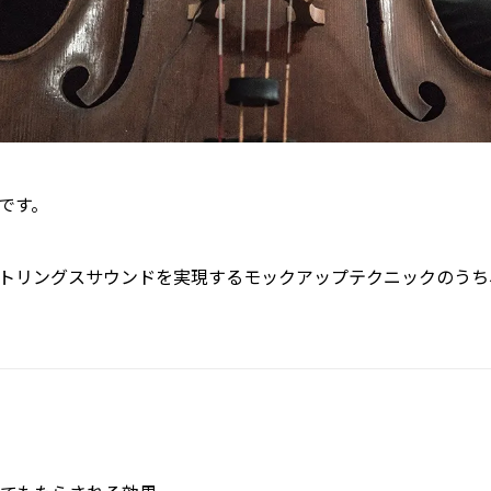
です。
トリングスサウンドを実現するモックアップテクニックのうち