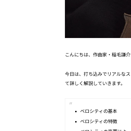
こんにちは、作曲家・稲毛謙介
今日は、打ち込みでリアルなス
て詳しく解説していきます。
ベロシティの基本
ベロシティの特徴