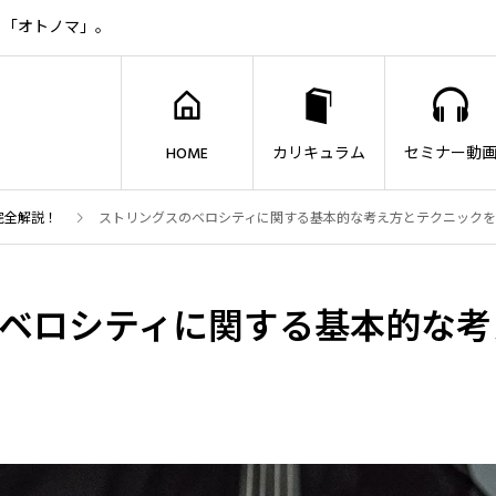
ト「オトノマ」。
HOME
カリキュラム
セミナー動
完全解説！
ストリングスのベロシティに関する基本的な考え方とテクニック
ベロシティに関する基本的な考