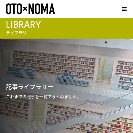
LIBRARY
ライブラリー
記事ライブラリー
これまでの記事を一覧でまとめました。