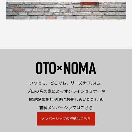
いつでも、どこでも、リーズナブルに。
プロの音楽家によるオンラインセミナーや
解説記事を無制限にお楽しみいただける
有料メンバーシップはこちら
メンバーシップの詳細はこちら