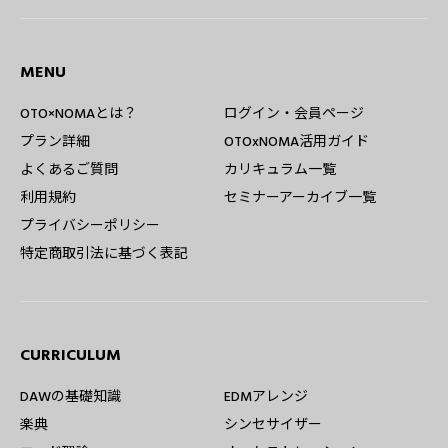
MENU
OTO×NOMAとは？
ログイン・会員ページ
プラン詳細
OTOxNOMA活用ガイド
よくあるご質問
カリキュラム一覧
利用規約
セミナーアーカイブ一覧
プライバシーポリシー
特定商取引法に基づく表記
CURRICULUM
DAWの基礎知識
EDMアレンジ
楽典
シンセサイザー