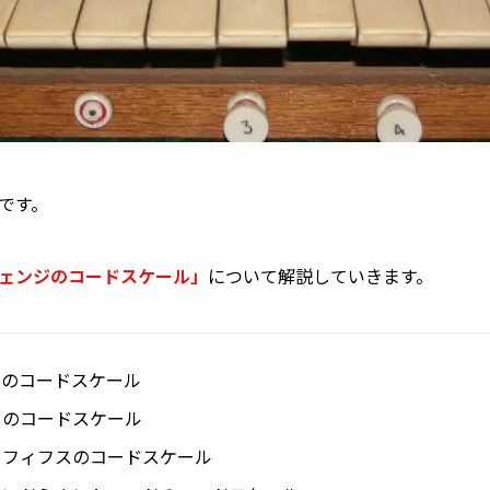
です。
ェンジのコードスケール」
について解説していきます。
ドのコードスケール
ドのコードスケール
トフィフスのコードスケール