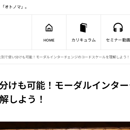
ト「オトノマ」。
HOME
カリキュラム
セミナー動
ス別で使い分けも可能！モーダルインターチェンジのコードスケールを理解しよう！
分けも可能！モーダルインター
解しよう！