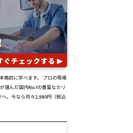
本格的に学べます。 プロの現場
選んだ国内No.1の豊富なカリ
。今なら月々2,980円（税込