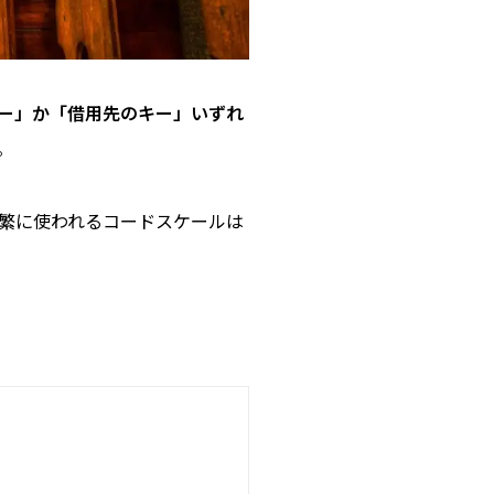
ー」か「借用先のキー」いずれ
。
繁に使われるコードスケールは