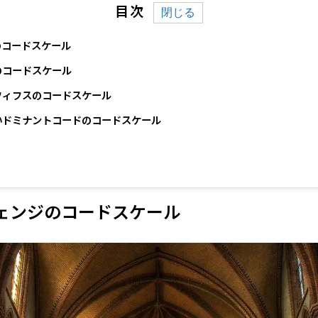
目次
のコードスケール
のコードスケール
フィフスのコードスケール
いドミナントコードのコードスケール
ェンジのコードスケール