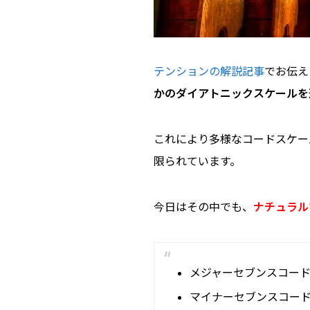
テンションの解説記事
でお伝え
かのダイアトニックスケールを
これにより多様なコードスケー
限られています。
今日はその中でも、
ナチュラル
メジャーセブンスコー
マイナーセブンスコー