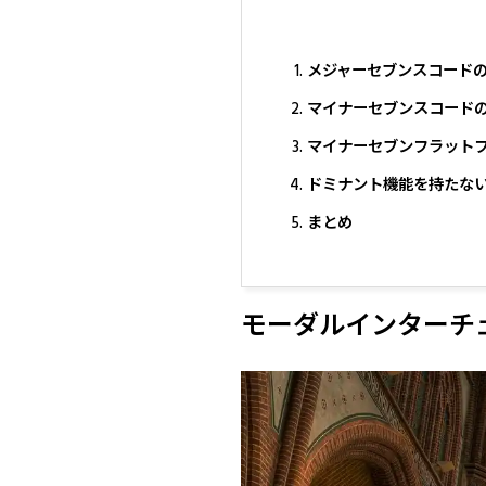
メジャーセブンスコード
マイナーセブンスコード
マイナーセブンフラット
ドミナント機能を持たな
まとめ
モーダルインターチ