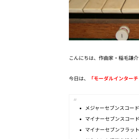
こんにちは、作曲家・稲毛謙介
今日は、
「モーダルインターチ
メジャーセブンスコー
マイナーセブンスコー
マイナーセブンフラッ