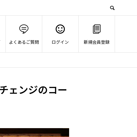
画
よくあるご質問
ログイン
新規会員登録
チェンジのコー