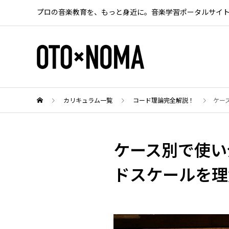
プロの音楽教育を、もっと身近に。音楽学習ポータルサイ
カリキュラム一覧
コード理論完全解説！
ケー
ケース別で使い
ドスケールを理