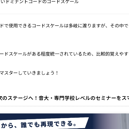
ないドミナントコードのコードスケール
ドで使用できるコードスケールは多岐に渡りますが、その中で
ードスケールがある程度統一されているため、比較的覚えやす
マスターしていきましょう！
次のステージへ！音大・専門学校レベルのセミナーをス