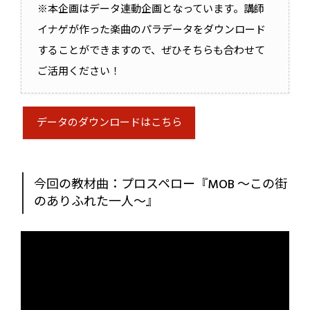
※本企画はデータ連動企画となっています。講師
正しく認識することが重要。しっかり理
イナゲが作った楽曲のパラデータをダウンロード
解していきましょう！...
することができますので、ぜひそちらも合わせて
ご活用ください！
データのダウンロードはこちら
今回の教材曲：プロスペロー『MOB 〜この街
のありふれた一人〜』