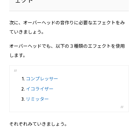
ェクト
次に、オーバーヘッドの音作りに必要なエフェクトをみ
ていきましょう。
オーバーヘッドでも、以下の３種類のエフェクトを使用
します。
コンプレッサー
イコライザー
リミッター
それぞれみていきましょう。