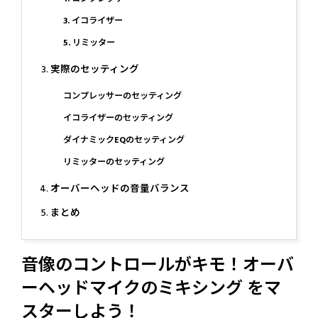
3. イコライザー
5. リミッター
実際のセッティング
コンプレッサーのセッティング
イコライザーのセッティング
ダイナミックEQのセッティング
リミッターのセッティング
オーバーヘッドの音量バランス
まとめ
音像のコントロールがキモ！オーバ
ーヘッドマイクのミキシング をマ
スターしよう！