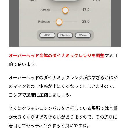
オーバーヘッド全体のダイナミックレンジを調整
する目
的で使います。
オーバーヘッドのダイナミックレンジが広すぎるとほか
のマイクとの一体感が出にくくなってしまいますので、
コンプで適度に圧縮
しましょう。
とくにクラッシュシンバルを連打している場所では音量
が大きくなりすぎるきらいがありますので、その辺りに
着目してセッティングすると良いですね。