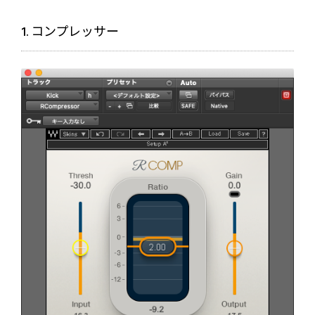
1. コンプレッサー