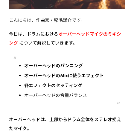
こんにちは、作曲家・稲毛謙介です。
今日は、ドラムにおける
オーバーヘッドマイクのミキシ
ング
について解説していきます。
オーバーヘッドのパンニング
オーバーヘッドのMixに使うエフェクト
各エフェクトのセッティング
オーバーヘッドの音量バランス
オーバーヘッドは、
上部からドラム全体をステレオ捉え
たマイク
。