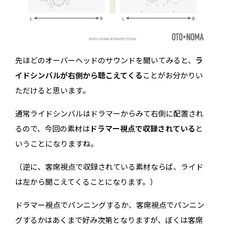
先ほどのオーバーヘッドのサウンドを聞いてみると、
ラ
イドシンバルが右側から聴こえてくる
ことがお分かりい
ただけると思います。
通常ライドシンバルはドラマーからみて右側に配置され
るので、今回の素材は
ドラマー視点で収録されている
と
いうことになりますね。
（逆に、客席視点で収録されている素材ならば、ライド
は左から聞こえてくることになります。）
ドラマー視点でパンニングするか、客席視点でパンニン
グするかはあくまで好み次第となりますが、ぼくは客席