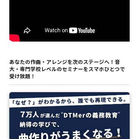
あなたの作曲・アレンジを次のステージへ！音
大・専門学校レベルのセミナーをスマホひとつで
受け放題！