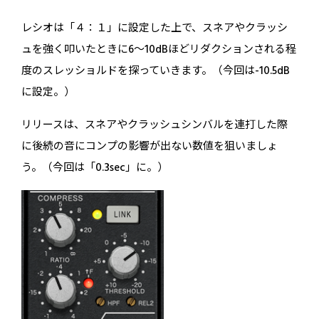
レシオは「４：１」に設定した上で、スネアやクラッシ
ュを強く叩いたときに6〜10dBほどリダクションされる程
度のスレッショルドを探っていきます。（今回は-10.5dB
に設定。）
リリースは、スネアやクラッシュシンバルを連打した際
に後続の音にコンプの影響が出ない数値を狙いましょ
う。（今回は「0.3sec」に。）