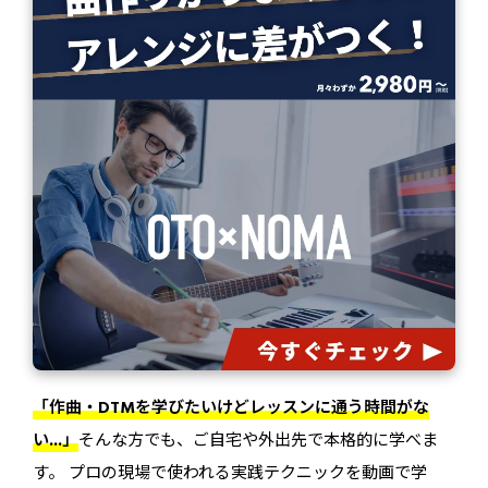
「作曲・DTMを学びたいけどレッスンに通う時間がな
い...」
そんな方でも、ご自宅や外出先で本格的に学べま
す。 プロの現場で使われる実践テクニックを動画で学