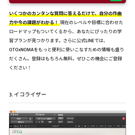
いくつかのカンタンな質問に答えるだけで、自分の作曲
力や今の課題がわかる！
現在のレベルや目標に合わせた
ロードマップもついてくるから、あなたにぴったりの学
習プランが見つかります。さらに公式LINEでは、
OTOxNOMAをもっと便利に使いこなすための情報も盛り
だくさん。登録はもちろん無料。ぜひこの機会にご登録
ください！
3. イコライザー