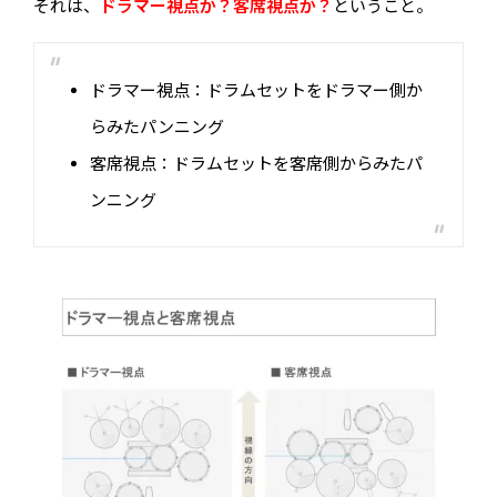
それは、
ドラマー視点か？客席視点か？
ということ。
ドラマー視点：ドラムセットをドラマー側か
らみたパンニング
客席視点：ドラムセットを客席側からみたパ
ンニング