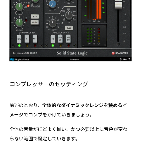
コンプレッサーのセッティング
前述のとおり、
全体的なダイナミックレンジを狭めるイ
メージ
でコンプをかけていきましょう。
全体の音量がほどよく揃い、かつ必要以上に音色が変わ
らない範囲で設定していきます。