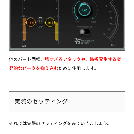
他のパート同様、
強すぎるアタックや、時折発生する突
発的なピークを抑え込む
ために使用します。
実際のセッティング
それでは実際のセッティングをみていきましょう。