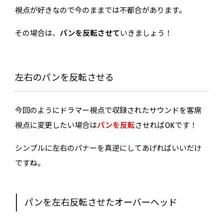
視点が好きなので今のままでは不都合があります。
その場合は、
パンを反転させて
いきましょう！
左右のパンを反転させる
今回のようにドラマー視点で収録されたサウンドを客席
視点に変更したい場合は
パンを反転
させればOKです！
シンプルに左右のパナーを真逆にしてあげればいいだけ
ですね。
パンを左右反転させたオーバーヘッド