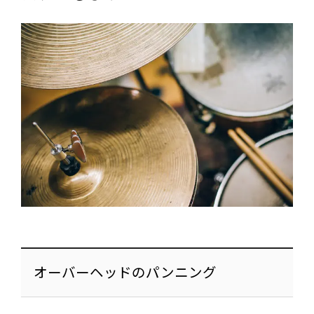
オーバーヘッドのパンニング