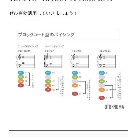
ぜひ有効活用していきましょう！