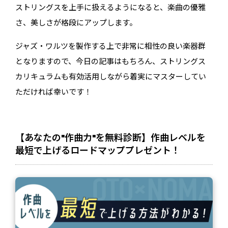
ストリングスを上手に扱えるようになると、楽曲の優雅
さ、美しさが格段にアップします。
ジャズ・ワルツを製作する上で非常に相性の良い楽器群
となりますので、今日の記事はもちろん、ストリングス
カリキュラムも有効活用しながら着実にマスターしてい
ただければ幸いです！
【あなたの"作曲力"を無料診断】作曲レベルを
最短で上げるロードマッププレゼント！