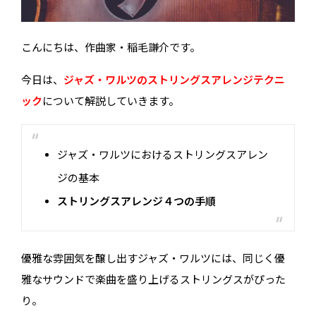
こんにちは、作曲家・稲毛謙介です。
今日は、
ジャズ・ワルツのストリングスアレンジテクニ
ック
について解説していきます。
ジャズ・ワルツにおけるストリングスアレン
ジの基本
ストリングスアレンジ４つの手順
優雅な雰囲気を醸し出すジャズ・ワルツには、同じく優
雅なサウンドで楽曲を盛り上げるストリングスがぴった
り。