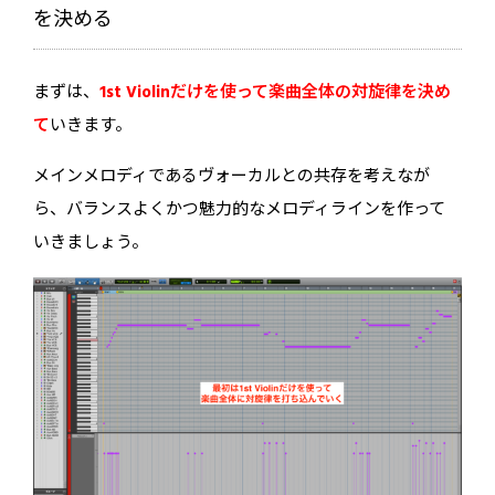
を決める
まずは、
1st Violinだけを使って楽曲全体の対旋律を決め
て
いきます。
メインメロディであるヴォーカルとの共存を考えなが
ら、バランスよくかつ魅力的なメロディラインを作って
いきましょう。