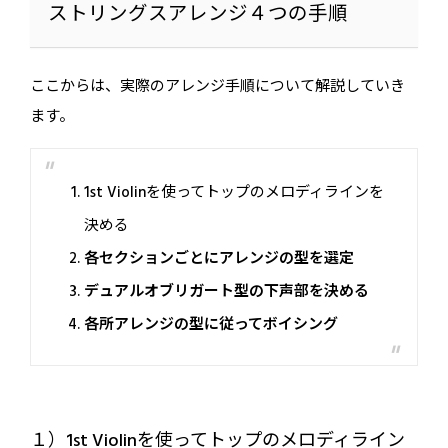
ストリングスアレンジ４つの手順
ここからは、実際のアレンジ手順について解説していき
ます。
1st Violinを使ってトップのメロディラインを
決める
各セクションごとにアレンジの型を選定
デュアルオブリガート型の下声部を決める
各所アレンジの型に従ってボイシング
１）1st Violinを使ってトップのメロディライン