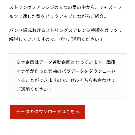
ストリングスアレンジの５つの型の中から、ジャズ・ワ
ルツに適した型をピックアップしながらご紹介。
バンド編成おけるストリングスアレンジ手順をガッツリ
解説していきますので、ぜひご活用ください！
※本企画はデータ連動企画となっています。講師
イナゲが作った楽曲のパラデータをダウンロード
することができますので、ぜひそちらも合わせて
ご活用ください！
データのダウンロードはこちら