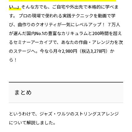
い...」
そんな方でも、ご自宅や外出先で本格的に学べま
す。 プロの現場で使われる実践テクニックを動画で学
び、曲作りのクオリティが一気にレベルアップ！ ７万人
が選んだ国内No.1の豊富なカリキュラムと200時間を超え
るセミナーアーカイブで、あなたの作曲・アレンジ力を次
のステージへ。今なら月々2,980円（税込3,278円）か
ら！
まとめ
というわけで、ジャズ・ワルツのストリングスアレンジ
について解説しました。