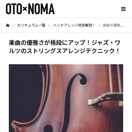
カリキュラム一覧
バンドアレンジ完全解説！
楽曲の優雅さが格段にアップ！ジャズ・ワルツのストリングスアレンジテクニック！
楽曲の優雅さが格段にアップ！ジャズ・ワ
ルツのストリングスアレンジテクニック！