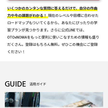
いくつかのカンタンな質問に答えるだけで、自分の作曲
力や今の課題がわかる！
現在のレベルや目標に合わせた
ロードマップもついてくるから、あなたにぴったりの学
習プランが見つかります。さらに公式LINEでは、
OTOxNOMAをもっと便利に使いこなすための情報も盛り
だくさん。登録はもちろん無料。ぜひこの機会にご登録
ください！
GUIDE
活用ガイド