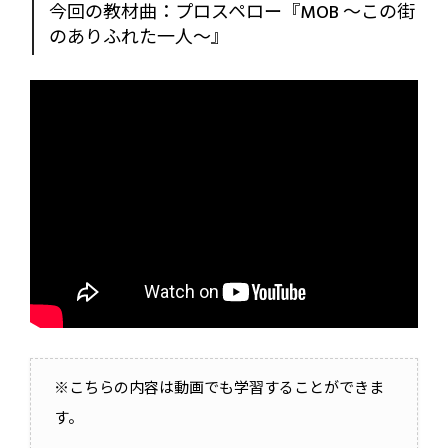
今回の教材曲：プロスペロー『MOB 〜この街
のありふれた一人〜』
※こちらの内容は動画でも学習することができま
す。