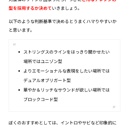
型を採用するか決めて
いきましょう。
以下のような判断基準で決めるとうまくハマりやすいか
と思います。
ストリングスのラインをはっきり聞かせたい
場所ではユニゾン型
よりエモーショナルな表現をしたい場所では
デュアルオブリガート型
華やか＆リッチなサウンドが欲しい場所では
ブロックコード型
ぼくのおすすめとしては、イントロやサビなど印象的に