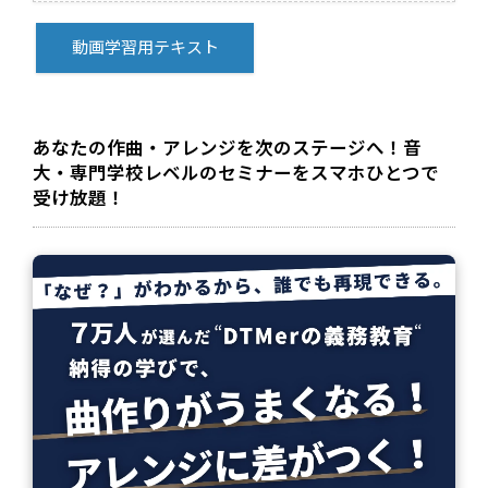
動画学習用テキスト
あなたの作曲・アレンジを次のステージへ！音
大・専門学校レベルのセミナーをスマホひとつで
受け放題！