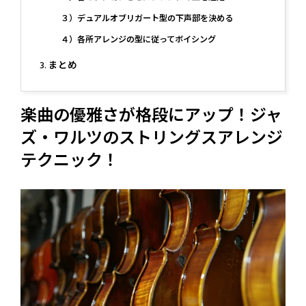
３）デュアルオブリガート型の下声部を決める
４）各所アレンジの型に従ってボイシング
まとめ
楽曲の優雅さが格段にアップ！ジャ
ズ・ワルツのストリングスアレンジ
テクニック！