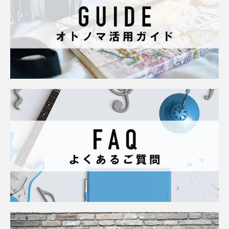
無料でカンタン！