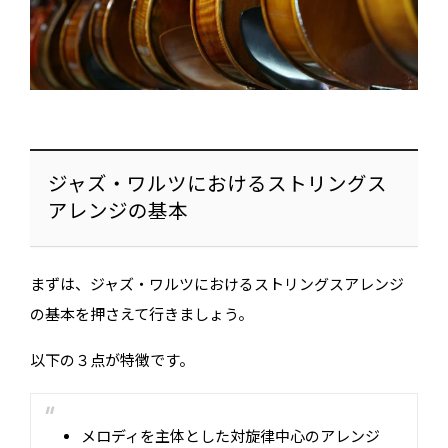
ジャズ・ワルツにおけるストリングス
アレンジの基本
まずは、ジャズ・ワルツにおけるストリングスアレンジ
の基本を押さえて行きましょう。
以下の３点が特徴です。
メロディを主体とした対旋律中心のアレンジ