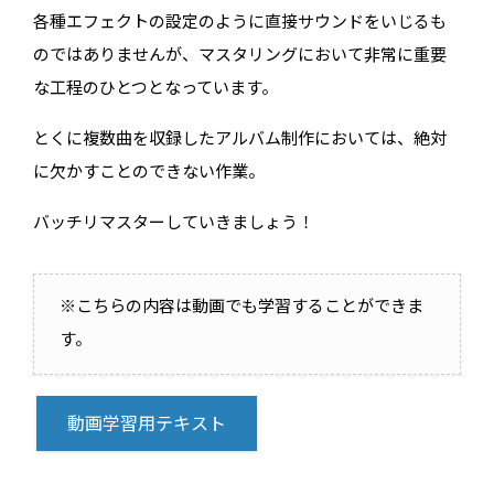
各種エフェクトの設定のように直接サウンドをいじるも
のではありませんが、マスタリングにおいて非常に重要
な工程のひとつとなっています。
とくに複数曲を収録したアルバム制作においては、絶対
に欠かすことのできない作業。
バッチリマスターしていきましょう！
※こちらの内容は動画でも学習することができま
す。
動画学習用テキスト