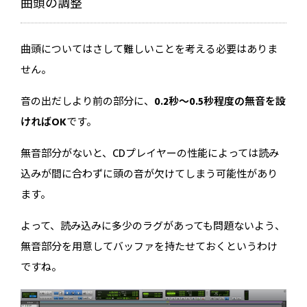
曲頭の調整
曲頭についてはさして難しいことを考える必要はありま
せん。
音の出だしより前の部分に、
0.2秒〜0.5秒程度の無音を設
ければOK
です。
無音部分がないと、CDプレイヤーの性能によっては読み
込みが間に合わずに頭の音が欠けてしまう可能性があり
ます。
よって、読み込みに多少のラグがあっても問題ないよう、
無音部分を用意してバッファを持たせておくというわけ
ですね。