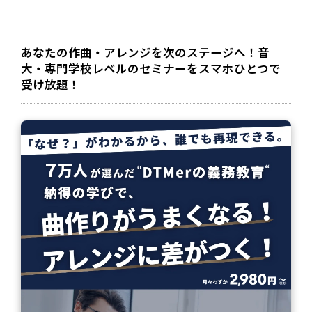
あなたの作曲・アレンジを次のステージへ！音
大・専門学校レベルのセミナーをスマホひとつで
受け放題！