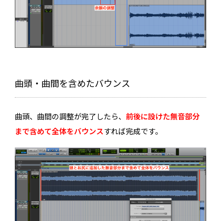
曲頭・曲間を含めたバウンス
曲頭、曲間の調整が完了したら、
前後に設けた無音部分
まで含めて全体をバウンス
すれば完成です。