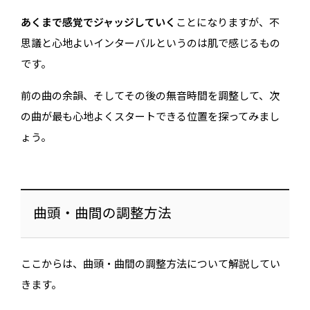
あくまで感覚でジャッジしていく
ことになりますが、不
思議と心地よいインターバルというのは肌で感じるもの
です。
前の曲の余韻、そしてその後の無音時間を調整して、次
の曲が最も心地よくスタートできる位置を探ってみまし
ょう。
曲頭・曲間の調整方法
ここからは、曲頭・曲間の調整方法について解説してい
きます。