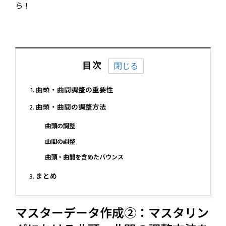
ら！
目次
曲頭・曲間調整の重要性
曲頭・曲間の調整方法
曲頭の調整
曲間の調整
曲頭・曲間を含めたバウンス
まとめ
マスターデータ作成②：マスタリン