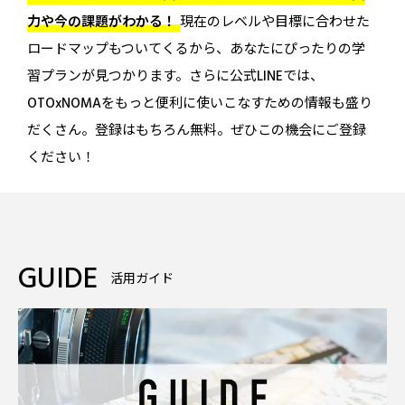
力や今の課題がわかる！
現在のレベルや目標に合わせた
ロードマップもついてくるから、あなたにぴったりの学
習プランが見つかります。さらに公式LINEでは、
OTOxNOMAをもっと便利に使いこなすための情報も盛り
だくさん。登録はもちろん無料。ぜひこの機会にご登録
ください！
GUIDE
活用ガイド