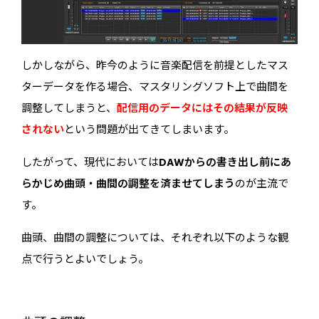
しかしながら、昨今のように音楽配信を前提としたマス
ターデータを作る場合、マスタリングソフト上で曲間を
調整してしまうと、
配信用のデータにはその結果が反映
されない
という問題が出てきてしまいます。
したがって、現代においては
DAWからの書き出し前にあ
らかじめ曲頭・曲間の調整を済ませてしまう
のが主流で
す。
曲頭、曲間の調整については、それぞれ以下のような観
点で行うとよいでしょう。