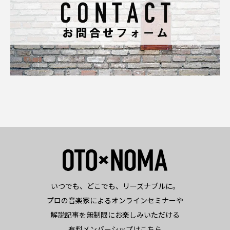
いつでも、どこでも、リーズナブルに。
プロの音楽家によるオンラインセミナーや
解説記事を無制限にお楽しみいただける
有料メンバーシップはこちら