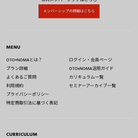
メンバーシップの詳細はこちら
MENU
OTO×NOMAとは？
ログイン・会員ページ
プラン詳細
OTOxNOMA活用ガイド
よくあるご質問
カリキュラム一覧
利用規約
セミナーアーカイブ一覧
プライバシーポリシー
特定商取引法に基づく表記
CURRICULUM