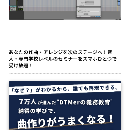
あなたの作曲・アレンジを次のステージへ！音
大・専門学校レベルのセミナーをスマホひとつで
受け放題！