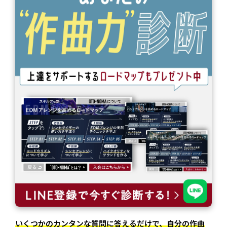
いくつかのカンタンな質問に答えるだけで、自分の作曲