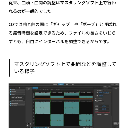
従来、曲頭・曲間の調整は
マスタリングソフト上で行わ
れるのが一般的
でした。
CDでは曲と曲の間に「ギャップ」や「ポーズ」と呼ばれ
る無音時間を設定できるため、ファイルの長さをいじら
ずとも、自由にインターバルを調整できるからです。
マスタリングソフト上で曲間などを調整して
いる様子