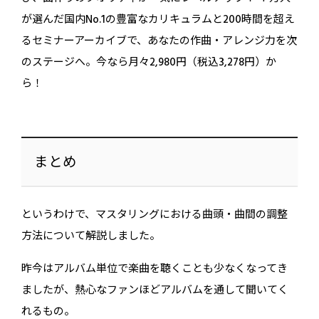
が選んだ国内No.1の豊富なカリキュラムと200時間を超え
るセミナーアーカイブで、あなたの作曲・アレンジ力を次
のステージへ。今なら月々2,980円（税込3,278円）か
ら！
まとめ
というわけで、マスタリングにおける曲頭・曲間の調整
方法について解説しました。
昨今はアルバム単位で楽曲を聴くことも少なくなってき
ましたが、熱心なファンほどアルバムを通して聞いてく
れるもの。