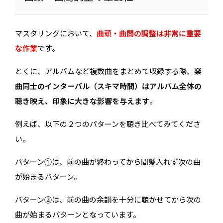
マスタリングにおいて、
曲頭・曲間の調整は非常に重要
な作業
です。
とくに、アルバムなど複数曲をまとめて収録する際、
楽
曲同士のインターバル（スキマ時間）はアルバム全体の
聴き映え、印象に大きな影響を与えます
。
例えば、以下の２つのパターンを聴き比べてみてくださ
い。
パターン①は、前の曲が終わってから間髪入れず次の曲
が始まるパターン。
パターン②は、前の曲の余韻を十分に聴かせてから次の
曲が始まるパターンとなっています。