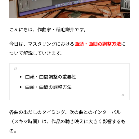
こんにちは、作曲家・稲毛謙介です。
今日は、マスタリングにおける
曲頭・曲間の調整方法
に
ついて解説していきます。
曲頭・曲間調整の重要性
曲頭・曲間の調整方法
各曲の出だしのタイミング、次の曲とのインターバル
（スキマ時間）は、作品の聴き映えに大きく影響するも
の。