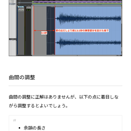
曲間の調整
曲間の調整に正解はありませんが、以下の点に着目しな
がら調整するとよいでしょう。
余韻の長さ