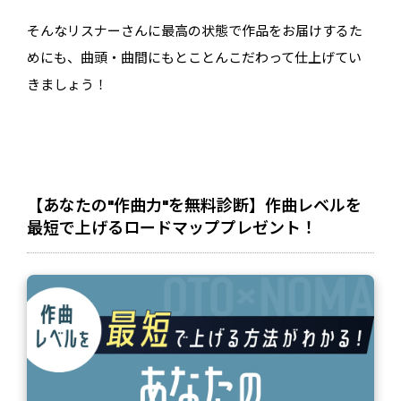
そんなリスナーさんに最高の状態で作品をお届けするた
めにも、曲頭・曲間にもとことんこだわって仕上げてい
きましょう！
【あなたの"作曲力"を無料診断】作曲レベルを
最短で上げるロードマッププレゼント！